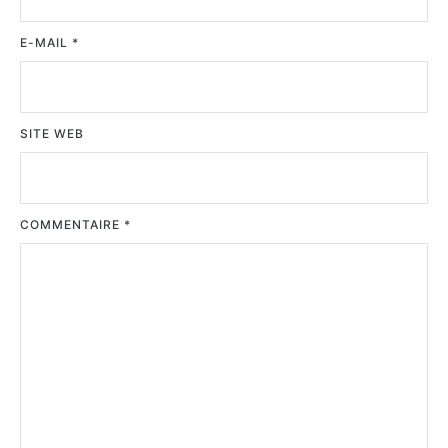
E-MAIL
*
SITE WEB
COMMENTAIRE
*