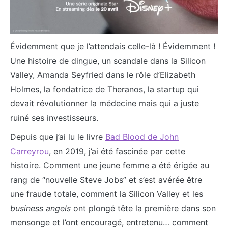
Évidemment que je l’attendais celle-là ! Évidemment !
Une histoire de dingue, un scandale dans la Silicon
Valley, Amanda Seyfried dans le rôle d’Elizabeth
Holmes, la fondatrice de Theranos, la startup qui
devait révolutionner la médecine mais qui a juste
ruiné ses investisseurs.
Depuis que j’ai lu le livre
Bad Blood de John
Carreyrou
, en 2019, j’ai été fascinée par cette
histoire. Comment une jeune femme a été érigée au
rang de “nouvelle Steve Jobs” et s’est avérée être
une fraude totale, comment la Silicon Valley et les
business angels
ont plongé tête la première dans son
mensonge et l’ont encouragé, entretenu… comment