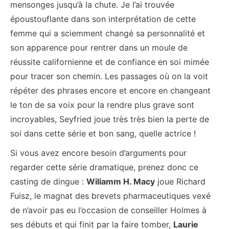
mensonges jusqu’à la chute. Je l’ai trouvée
époustouflante dans son interprétation de cette
femme qui a sciemment changé sa personnalité et
son apparence pour rentrer dans un moule de
réussite californienne et de confiance en soi mimée
pour tracer son chemin. Les passages où on la voit
répéter des phrases encore et encore en changeant
le ton de sa voix pour la rendre plus grave sont
incroyables, Seyfried joue très très bien la perte de
soi dans cette série et bon sang, quelle actrice !
Si vous avez encore besoin d’arguments pour
regarder cette série dramatique, prenez donc ce
casting de dingue :
Wiliamm H. Macy
joue Richard
Fuisz, le magnat des brevets pharmaceutiques vexé
de n’avoir pas eu l’occasion de conseiller Holmes à
ses débuts et qui finit par la faire tomber,
Laurie