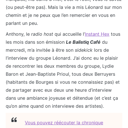
(ou peut-être pas). Mais la vie a mis Léonard sur mon
chemin et je ne peux que l’en remercier en vous en
parlant un peu.
Anthony, le
radio host
qui accueille l’
Instant Hex
tous
les mois dans son émission
Le Balistiq Café
du
mercredi, m’a invitée à être son
sidekick
lors de
l’interview du groupe Léonard. J’ai donc eu le plaisir
de rencontrer les deux membres du groupe, Lydie
Baron et Jean-Baptiste Prioul, tous deux Berruyers
(habitants de Bourges si vous ne connaissiez pas) et
de partager avec eux deux une heure d’interview
dans une ambiance joyeuse et détendue (et c’est ça
qu’on aime quand on interviewe des artistes).
Vous pouvez réécouter la chronique