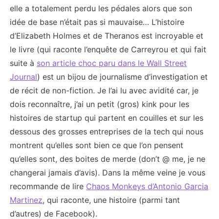
elle a totalement perdu les pédales alors que son
idée de base n’était pas si mauvaise… L’histoire
d’Elizabeth Holmes et de Theranos est incroyable et
le livre (qui raconte l’enquête de Carreyrou et qui fait
suite à
son article choc paru dans le Wall Street
Journal
) est un bijou de journalisme d’investigation et
de récit de non-fiction. Je l’ai lu avec avidité car, je
dois reconnaître, j’ai un petit (gros) kink pour les
histoires de startup qui partent en couilles et sur les
dessous des grosses entreprises de la tech qui nous
montrent qu’elles sont bien ce que l’on pensent
qu’elles sont, des boites de merde (don’t @ me, je ne
changerai jamais d’avis). Dans la même veine je vous
recommande de lire
Chaos Monkeys d’Antonio Garcia
Martinez
, qui raconte, une histoire (parmi tant
d’autres) de Facebook).