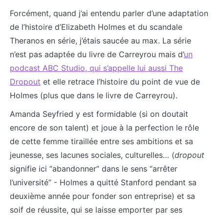
Forcément, quand j’ai entendu parler d’une adaptation
de l’histoire d’Elizabeth Holmes et du scandale
Theranos en série, j’étais saucée au max. La série
n’est pas adaptée du livre de Carreyrou mais d’
un
podcast ABC Studio, qui s’appelle lui aussi The
Dropout
et elle retrace l’histoire du point de vue de
Holmes (plus que dans le livre de Carreyrou).
Amanda Seyfried y est formidable (si on doutait
encore de son talent) et joue à la perfection le rôle
de cette femme tiraillée entre ses ambitions et sa
jeunesse, ses lacunes sociales, culturelles… (
dropout
signifie ici “abandonner” dans le sens “arrêter
l’université” - Holmes a quitté Stanford pendant sa
deuxième année pour fonder son entreprise) et sa
soif de réussite, qui se laisse emporter par ses