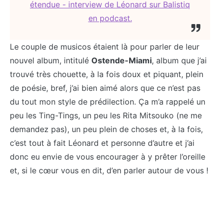
étendue - interview de Léonard sur Balistiq
en podcast.
Le couple de musicos étaient là pour parler de leur
nouvel album, intitulé
Ostende-Miami
, album que j’ai
trouvé très chouette, à la fois doux et piquant, plein
de poésie, bref, j’ai bien aimé alors que ce n’est pas
du tout mon style de prédilection. Ça m’a rappelé un
peu les Ting-Tings, un peu les Rita Mitsouko (ne me
demandez pas), un peu plein de choses et, à la fois,
c’est tout à fait Léonard et personne d’autre et j’ai
donc eu envie de vous encourager à y prêter l’oreille
et, si le cœur vous en dit, d’en parler autour de vous !