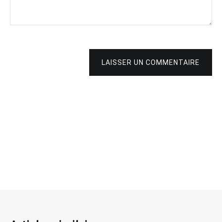
LAISSER UN COMMENTAIRE