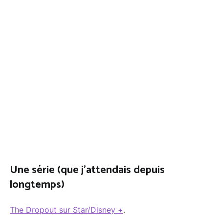
Une série (que j’attendais depuis
longtemps)
The Dropout sur Star/Disney +
.