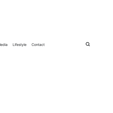
Media
Lifestyle
Contact