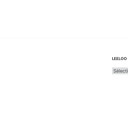
LEELOO 