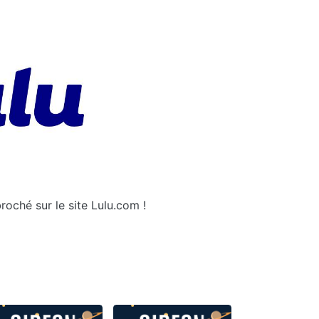
oché sur le site Lulu.com !