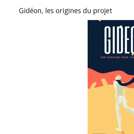
Gidéon, les origines du projet