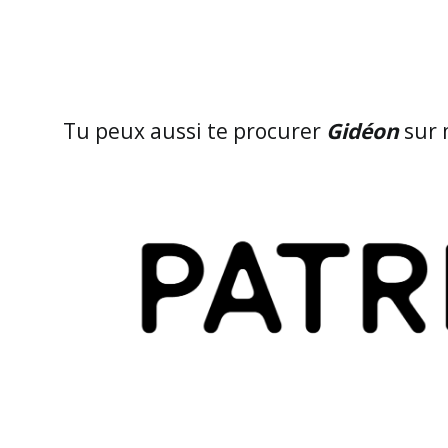
Tu peux aussi te procurer
Gidéon
sur 