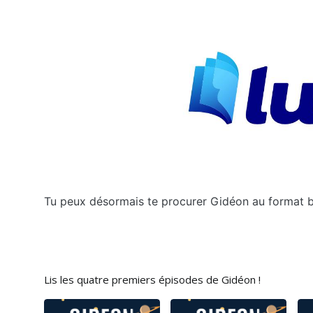
Tu peux désormais te procurer Gidéon au format br
Lis les quatre premiers épisodes de Gidéon !