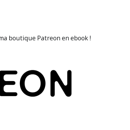
ma boutique Patreon en ebook !