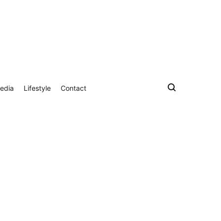
edia
Lifestyle
Contact