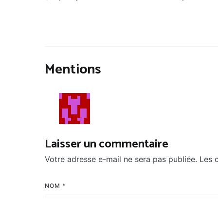
Mentions
Laisser un commentaire
Votre adresse e-mail ne sera pas publiée.
Les 
NOM
*