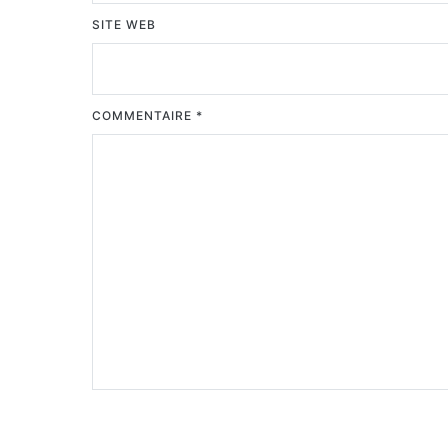
SITE WEB
COMMENTAIRE
*