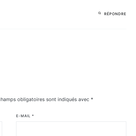
RÉPONDRE
champs obligatoires sont indiqués avec
*
E-MAIL
*