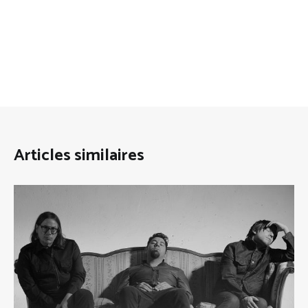
Articles similaires