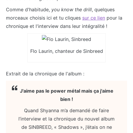
Comme d'habitude,
you know the drill
, quelques
morceaux choisis ici et tu cliques
sur ce lien
pour la
chronique et l'interview dans leur intégralité !
Flo Laurin, chanteur de Sinbreed
Extrait de la chronique de l'album :
J'aime pas le power métal mais ça j'aime
bien !
Quand Shyanna m’a demandé de faire
l’interview et la chronique du nouvel album
de SINBREED, « Shadows », j’étais on ne