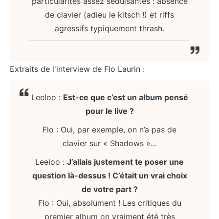
particularités assez séduisantes : absence
de clavier (adieu le kitsch !) et riffs
agressifs typiquement thrash.
Extraits de l'interview de Flo Laurin :
Leeloo :
Est-ce que c’est un album pensé
pour le live ?
Flo : Oui, par exemple, on n’a pas de
clavier sur « Shadows »…
Leeloo :
J’allais justement te poser une
question là-dessus ! C’était un vrai choix
de votre part ?
Flo : Oui, absolument ! Les critiques du
premier album on vraiment été très