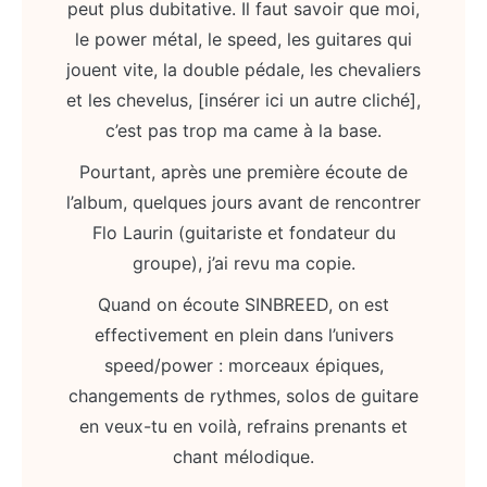
peut plus dubitative. Il faut savoir que moi,
le power métal, le speed, les guitares qui
jouent vite, la double pédale, les chevaliers
et les chevelus, [insérer ici un autre cliché],
c’est pas trop ma came à la base.
Pourtant, après une première écoute de
l’album, quelques jours avant de rencontrer
Flo Laurin (guitariste et fondateur du
groupe), j’ai revu ma copie.
Quand on écoute SINBREED, on est
effectivement en plein dans l’univers
speed/power : morceaux épiques,
changements de rythmes, solos de guitare
en veux-tu en voilà, refrains prenants et
chant mélodique.