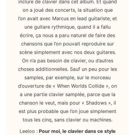
inclure de clavier dans cet album. Et quand
on a joué des concerts, la situation que
l’on avait avec Marcus en lead guitariste, et
une guitare rythmique, quand il a fallu
écrire, ça nous a paru naturel de faire des
chansons que l’on pouvait reproduire sur
scène simplement avec nos deux guitares.
On n’a pas besoin de clavier, ou d’autres
choses additionnelles. Sauf un peu pour les
samples, par exemple, sur le morceau
d’ouverture de « When Worlds Collide », on
a une partie clavier samplée, parce que la
chanson le veut, mais pour « Shadows », il
est plus probable que l’on joue simplement
tous les cinq, sans clavier ou machines.
Leeloo :
Pour moi, le clavier dans ce style