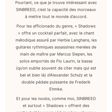
Pourtant, ce que je trouve intéressant avec
SINBREED, c’est la capacité des morceaux
à mettre tout le monde d’accord.
Pour les afficionado du genre, « Shadows
» offre un cocktail parfait, avec le chant
mélodique assuré par Herbie Langhans, les
guitares rythmiques assassines menées de
main de maître par Marcus Siepen, les
solos emportés de Flo Laurin, la basse
(qu’on oublie souvent de citer mais qui est
bel et bien là) d’Alexander Schulz et la
double pédale puissante de Frederik
Ehmke.
Et pour les noobs, comme moi, SINBREED
et surtout « Shadows » offrent des