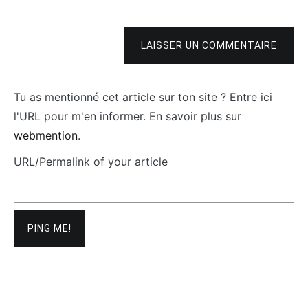
LAISSER UN COMMENTAIRE
Tu as mentionné cet article sur ton site ? Entre ici
l'URL pour m'en informer. En savoir plus sur
webmention
.
URL/Permalink of your article