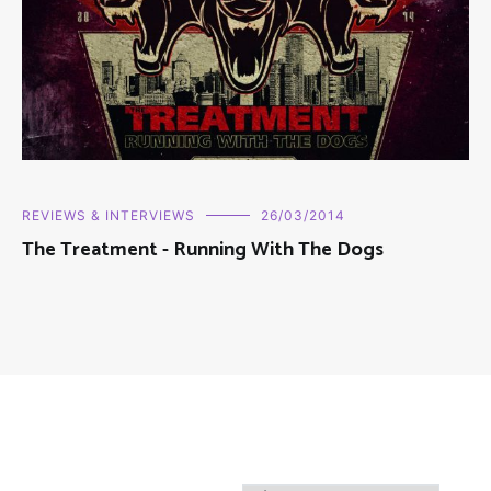
REVIEWS & INTERVIEWS
26/03/2014
The Treatment - Running With The Dogs