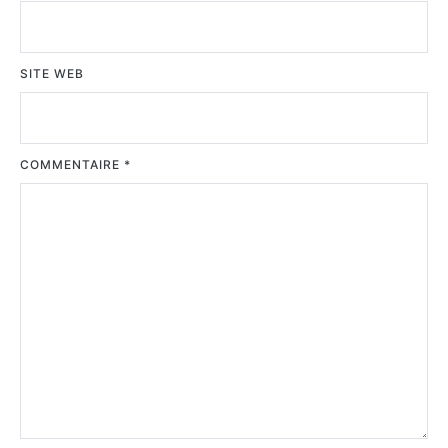
SITE WEB
COMMENTAIRE
*