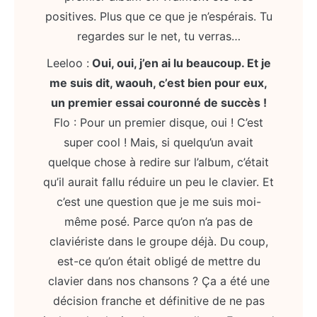
positives. Plus que ce que je n’espérais. Tu
regardes sur le net, tu verras…
Leeloo :
Oui, oui, j’en ai lu beaucoup. Et je
me suis dit, waouh, c’est bien pour eux,
un premier essai couronné de succès !
Flo : Pour un premier disque, oui ! C’est
super cool ! Mais, si quelqu’un avait
quelque chose à redire sur l’album, c’était
qu’il aurait fallu réduire un peu le clavier. Et
c’est une question que je me suis moi-
même posé. Parce qu’on n’a pas de
claviériste dans le groupe déjà. Du coup,
est-ce qu’on était obligé de mettre du
clavier dans nos chansons ? Ça a été une
décision franche et définitive de ne pas