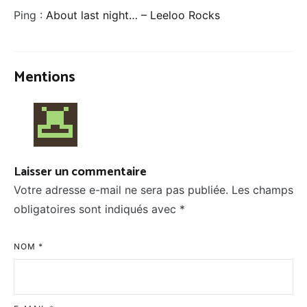
Ping :
About last night… – Leeloo Rocks
Mentions
Laisser un commentaire
Votre adresse e-mail ne sera pas publiée.
Les champs
obligatoires sont indiqués avec
*
NOM
*