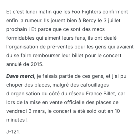
Et c'est lundi matin que les Foo Fighters confirment
enfin la rumeur. Ils jouent bien à Bercy le 3 juillet
prochain ! Et parce que ce sont des mecs
formidables qui aiment leurs fans, ils ont dealé
l'organisation de pré-ventes pour les gens qui avaient
du se faire rembourser leur billet pour le concert
annulé de 2015.
Dave merci
, je faisais partie de ces gens, et j'ai pu
choper des places, malgré des cafouillages
d'organisation du côté du réseau France Billet, car
lors de la mise en vente officielle des places ce
vendredi 3 mars, le concert a été sold out en 10
minutes !
J-121.