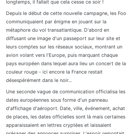
longtemps, il fallait que cela cesse ce soir !
Depuis le début de cette nouvelle campagne, les Foo
communiquaient par énigme en jouant sur la
métaphore du vol transatlantique. D'abord en
diffusant une image d'un passeport sur leur site et
leurs comptes sur les réseaux sociaux, montrant un
avion volant vers l'Europe, puis marquant chaque
pays européen dans lequel aura lieu un concert de la
couleur rouge - ici encore la France restait
désespérément dans le noir...
Une seconde vague de communication officialisa les
dates européennes sous forme d'un panneau
d'affichage d'aéroport. Date, ville, événement, achat
de places, les dates officielles sont là mais certaines
apparaissaient en lettres cryptées et laissaient
présager des annonces surprises. L'espoir remontait