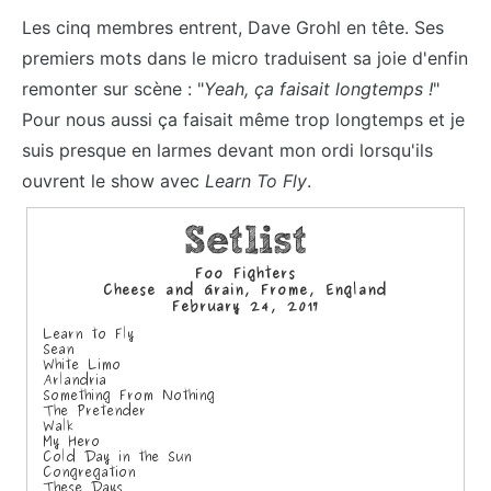
Les cinq membres entrent, Dave Grohl en tête. Ses
premiers mots dans le micro traduisent sa joie d'enfin
remonter sur scène : "
Yeah, ça faisait longtemps !
"
Pour nous aussi ça faisait même trop longtemps et je
suis presque en larmes devant mon ordi lorsqu'ils
ouvrent le show avec
Learn To Fly
.