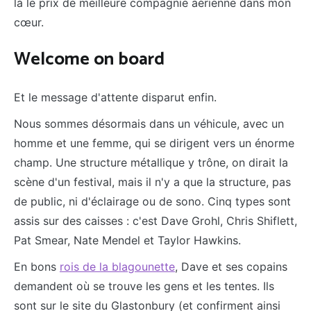
là le prix de meilleure compagnie aérienne dans mon
cœur.
Welcome on board
Et le message d'attente disparut enfin.
Nous sommes désormais dans un véhicule, avec un
homme et une femme, qui se dirigent vers un énorme
champ. Une structure métallique y trône, on dirait la
scène d'un festival, mais il n'y a que la structure, pas
de public, ni d'éclairage ou de sono. Cinq types sont
assis sur des caisses : c'est Dave Grohl, Chris Shiflett,
Pat Smear, Nate Mendel et Taylor Hawkins.
En bons
rois de la blagounette
, Dave et ses copains
demandent où se trouve les gens et les tentes. Ils
sont sur le site du Glastonbury (et confirment ainsi