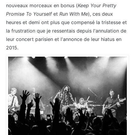
nouveaux morceaux en bonus (
Keep Your Pretty
Promise To Yourself
et
Run With Me
), ces deux
heures et demi ont plus que compensé la tristesse et
la frustration que je ressentais depuis l'annulation de
leur concert parisien et l'annonce de leur hiatus en
2015.