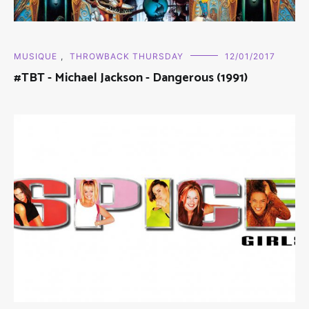
MUSIQUE
,
THROWBACK THURSDAY
12/01/2017
#TBT - Michael Jackson - Dangerous (1991)