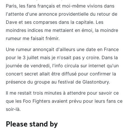
Paris, les fans français et moi-même vivions dans
l'attente d'une annonce providentielle du retour de
Dave et ses comparses dans la capitale. Les
moindres indices me mettaient en émoi, la moindre
rumeur me faisait frémir.
Une rumeur annonçait d'ailleurs une date en France
pour le 3 juillet mais je n'osait pas y croire. Dans la
journée de vendredi, l'info circula sur internet qu'un
concert secret allait être diffusé pour confirmer la
présence du groupe au festival de Glastonbury.
Il me restait trois minutes à attendre pour savoir ce
que les Foo Fighters avaient prévu pour leurs fans ce
soir-là.
Please stand by