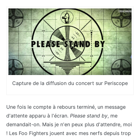
Capture de la diffusion du concert sur Periscope
Une fois le compte à rebours terminé, un message
d'attente apparu à l'écran.
Please stand by
, me
demandait-on. Mais je n'en peux plus d'attendre, moi
! Les Foo Fighters jouent avec mes nerfs depuis trop