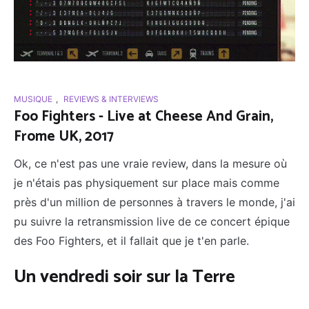
MUSIQUE
,
REVIEWS & INTERVIEWS
Foo Fighters - Live at Cheese And Grain,
Frome UK, 2017
Ok, ce n'est pas une vraie review, dans la mesure où
je n'étais pas physiquement sur place mais comme
près d'un million de personnes à travers le monde, j'ai
pu suivre la retransmission live de ce concert épique
des Foo Fighters, et il fallait que je t'en parle.
Un vendredi soir sur la Terre