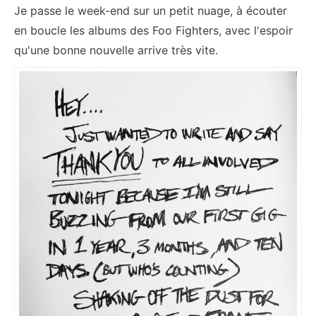
Je passe le week-end sur un petit nuage, à écouter
en boucle les albums des Foo Fighters, avec l'espoir
qu'une bonne nouvelle arrive très vite.