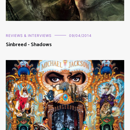
REVIEWS & INTERVIEWS
09/04/2014
Sinbreed - Shadows