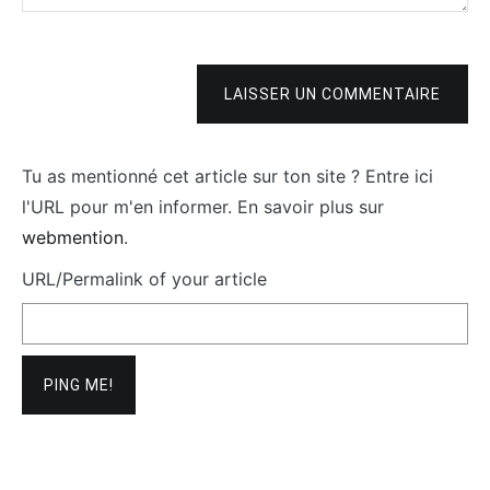
LAISSER UN COMMENTAIRE
Tu as mentionné cet article sur ton site ? Entre ici
l'URL pour m'en informer. En savoir plus sur
webmention
.
URL/Permalink of your article