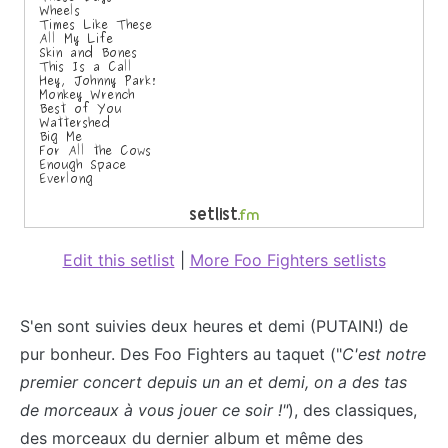
Edit this setlist
|
More Foo Fighters setlists
S'en sont suivies deux heures et demi (PUTAIN!) de
pur bonheur. Des Foo Fighters au taquet ("
C'est notre
premier concert depuis un an et demi, on a des tas
de morceaux à vous jouer ce soir !"
), des classiques,
des morceaux du dernier album et même des