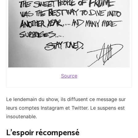
Source
Le lendemain du show, ils diffusent ce message sur
leurs comptes Instagram et Twitter. Le suspens est
insoutenable.
L'espoir récompensé