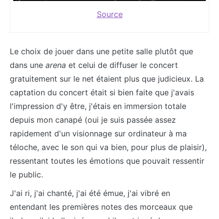
Source
Le choix de jouer dans une petite salle plutôt que
dans une
arena
et celui de diffuser le concert
gratuitement sur le net étaient plus que judicieux. La
captation du concert était si bien faite que j'avais
l'impression d'y être, j'étais en immersion totale
depuis mon canapé (oui je suis passée assez
rapidement d'un visionnage sur ordinateur à ma
téloche, avec le son qui va bien, pour plus de plaisir),
ressentant toutes les émotions que pouvait ressentir
le public.
J'ai ri, j'ai chanté, j'ai été émue, j'ai vibré en
entendant les premières notes des morceaux que