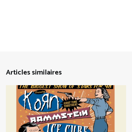
Articles similaires