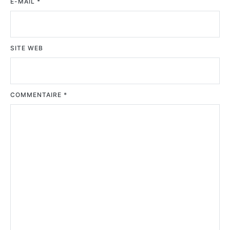
E-MAIL
*
SITE WEB
COMMENTAIRE
*