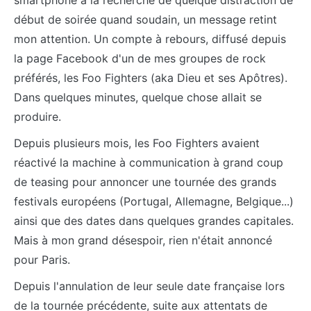
début de soirée quand soudain, un message retint
mon attention. Un compte à rebours, diffusé depuis
la page Facebook d'un de mes groupes de rock
préférés, les Foo Fighters (aka Dieu et ses Apôtres).
Dans quelques minutes, quelque chose allait se
produire.
Depuis plusieurs mois, les Foo Fighters avaient
réactivé la machine à communication à grand coup
de teasing pour annoncer une tournée des grands
festivals européens (Portugal, Allemagne, Belgique...)
ainsi que des dates dans quelques grandes capitales.
Mais à mon grand désespoir, rien n'était annoncé
pour Paris.
Depuis l'annulation de leur seule date française lors
de la tournée précédente, suite aux attentats de