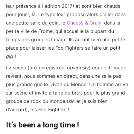
leur présence à l'édition 2017) et sont bien chauds
pour jouer, là. Le type leur propose alors d'aller dans
une petite salle du coin, le
Cheese & Grain
, dans la
petite ville de Frome, qui accueille la plupart du
temps des groupes locaux. Ils auront bien une petite
place pour laisser les Foo Fighters se faire un petit
gig
!
La scène (pré-enregistrée,
obviously
) coupe. L'image
revient, nous sommes en direct, dans une salle pas
plus grande que le Divan du Monde. Un homme arrive
sur scène et invite à faire du bruit pour le plus grand
groupe de rock du monde (
sic
et je suis bien
d'accord), les Foo Fighters !
It's been a long time !