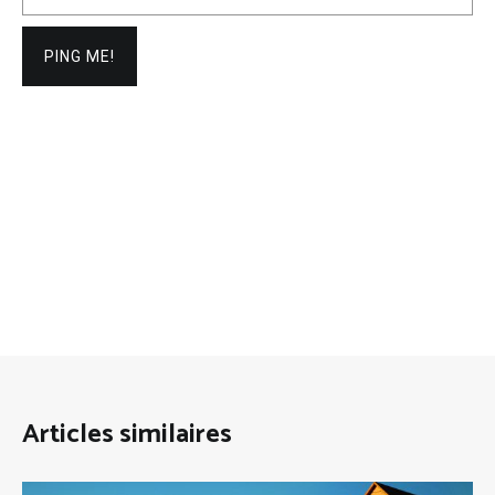
Articles similaires