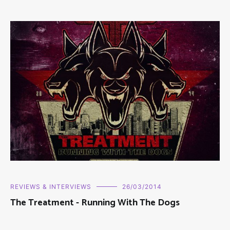
REVIEWS & INTERVIEWS
26/03/2014
The Treatment - Running With The Dogs