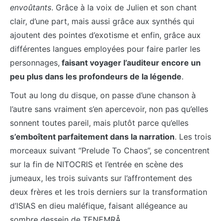
envoûtants
. Grâce à la voix de Julien et son chant
clair, d’une part, mais aussi grâce aux synthés qui
ajoutent des pointes d’exotisme et enfin, grâce aux
différentes langues employées pour faire parler les
personnages,
faisant voyager l’auditeur encore un
peu plus dans les profondeurs de la légende
.
Tout au long du disque, on passe d’une chanson à
l’autre sans vraiment s’en apercevoir, non pas qu’elles
sonnent toutes pareil, mais plutôt parce qu’elles
s’emboîtent parfaitement dans la narration
. Les trois
morceaux suivant “Prelude To Chaos”, se concentrent
sur la fin de NITOCRIS et l’entrée en scène des
jumeaux, les trois suivants sur l’affrontement des
deux frères et les trois derniers sur la transformation
d’ISIAS en dieu maléfique, faisant allégeance au
sombre dessein de TENEMRÂ.