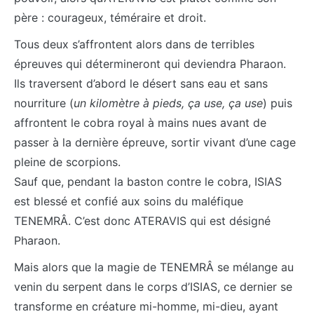
père : courageux, téméraire et droit.
Tous deux s’affrontent alors dans de terribles
épreuves qui détermineront qui deviendra Pharaon.
Ils traversent d’abord le désert sans eau et sans
nourriture (
un kilomètre à pieds, ça use, ça use
) puis
affrontent le cobra royal à mains nues avant de
passer à la dernière épreuve, sortir vivant d’une cage
pleine de scorpions.
Sauf que, pendant la baston contre le cobra, ISIAS
est blessé et confié aux soins du maléfique
TENEMRÂ. C’est donc ATERAVIS qui est désigné
Pharaon.
Mais alors que la magie de TENEMRÂ se mélange au
venin du serpent dans le corps d’ISIAS, ce dernier se
transforme en créature mi-homme, mi-dieu, ayant