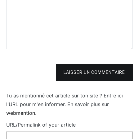
LAISSER UN COMMENTAIRE
Tu as mentionné cet article sur ton site ? Entre ici
l'URL pour m'en informer. En savoir plus sur
webmention
.
URL/Permalink of your article