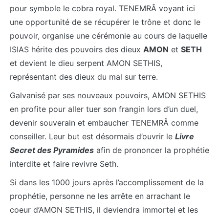
pour symbole le cobra royal. TENEMRÂ voyant ici
une opportunité de se récupérer le trône et donc le
pouvoir, organise une cérémonie au cours de laquelle
ISIAS hérite des pouvoirs des dieux
AMON
et
SETH
et devient le dieu serpent AMON SETHIS,
représentant des dieux du mal sur terre.
Galvanisé par ses nouveaux pouvoirs, AMON SETHIS
en profite pour aller tuer son frangin lors d’un duel,
devenir souverain et embaucher TENEMRÂ comme
conseiller. Leur but est désormais d’ouvrir le
Livre
Secret des Pyramides
afin de prononcer la prophétie
interdite et faire revivre Seth.
Si dans les 1000 jours après l’accomplissement de la
prophétie, personne ne les arrête en arrachant le
coeur d’AMON SETHIS, il deviendra immortel et les