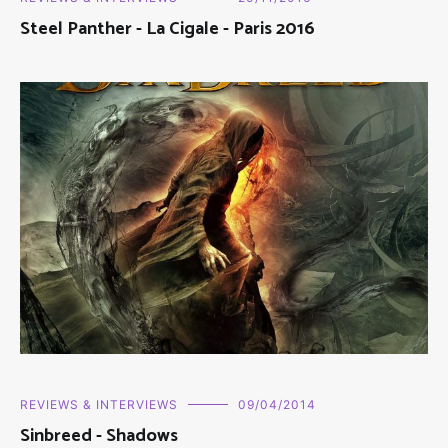
Steel Panther - La Cigale - Paris 2016
REVIEWS & INTERVIEWS
09/04/2014
Sinbreed - Shadows