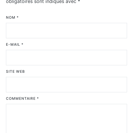
obligatoires sont indiqués avec
*
NOM
*
E-MAIL
*
SITE WEB
COMMENTAIRE
*