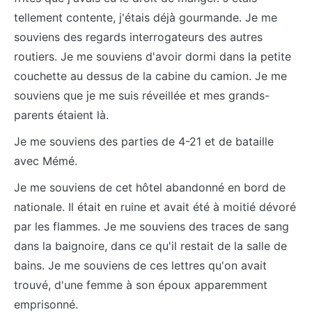
tellement contente, j'étais déjà gourmande. Je me
souviens des regards interrogateurs des autres
routiers. Je me souviens d'avoir dormi dans la petite
couchette au dessus de la cabine du camion. Je me
souviens que je me suis réveillée et mes grands-
parents étaient là.
Je me souviens des parties de 4-21 et de bataille
avec Mémé.
Je me souviens de cet hôtel abandonné en bord de
nationale. Il était en ruine et avait été à moitié dévoré
par les flammes. Je me souviens des traces de sang
dans la baignoire, dans ce qu'il restait de la salle de
bains. Je me souviens de ces lettres qu'on avait
trouvé, d'une femme à son époux apparemment
emprisonné.