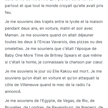
partout et que tout le monde croyait qu'elle avait pris
feu.
Je me souviens des trajets entre le lycée et la maison
pendant deux ans, en voiture, matin et soir avec
Maman. Je me souviens quand on allait déjeuner
toutes les deux à l'Encas Vavarois, des pizzas ou des
omelettes. Je me souviens que c'était l'époque de
Baby One More Time de Britney Spears et que même
si c'était la honte, je connaissais la chanson par cœur.
Je me souviens le jour où Elie Kakou est mort. Je me
souviens qu'on était en voiture et qu'on attaquait la
côte de Villeneuve quand le mec de la radio l'a
annoncé.
Je me souviens de l'Egypte, de Vegas, de Rio, de
Bruxelles, de Londres, de Ravensburg, de Bregenz, de