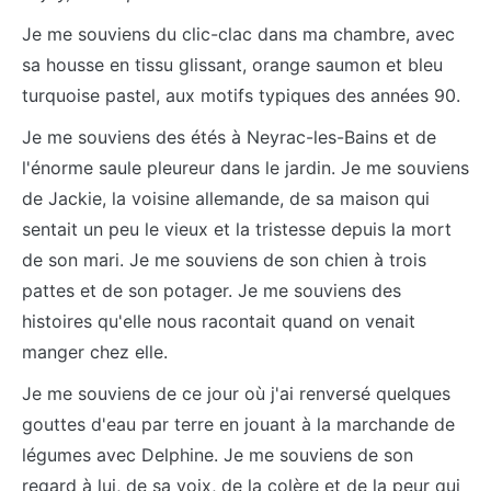
Je me souviens du clic-clac dans ma chambre, avec
sa housse en tissu glissant, orange saumon et bleu
turquoise pastel, aux motifs typiques des années 90.
Je me souviens des étés à Neyrac-les-Bains et de
l'énorme saule pleureur dans le jardin. Je me souviens
de Jackie, la voisine allemande, de sa maison qui
sentait un peu le vieux et la tristesse depuis la mort
de son mari. Je me souviens de son chien à trois
pattes et de son potager. Je me souviens des
histoires qu'elle nous racontait quand on venait
manger chez elle.
Je me souviens de ce jour où j'ai renversé quelques
gouttes d'eau par terre en jouant à la marchande de
légumes avec Delphine. Je me souviens de son
regard à lui, de sa voix, de la colère et de la peur qui