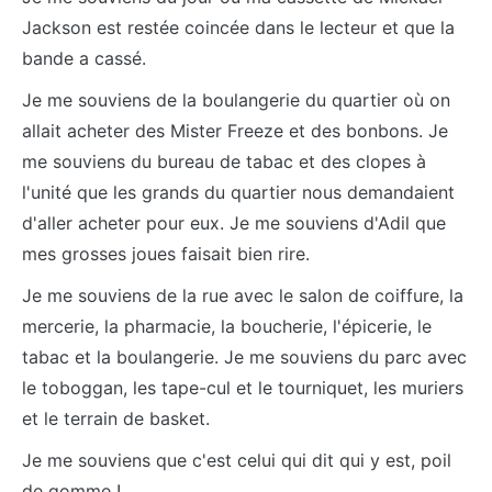
Jackson est restée coincée dans le lecteur et que la
bande a cassé.
Je me souviens de la boulangerie du quartier où on
allait acheter des Mister Freeze et des bonbons. Je
me souviens du bureau de tabac et des clopes à
l'unité que les grands du quartier nous demandaient
d'aller acheter pour eux. Je me souviens d'Adil que
mes grosses joues faisait bien rire.
Je me souviens de la rue avec le salon de coiffure, la
mercerie, la pharmacie, la boucherie, l'épicerie, le
tabac et la boulangerie. Je me souviens du parc avec
le toboggan, les tape-cul et le tourniquet, les muriers
et le terrain de basket.
Je me souviens que c'est celui qui dit qui y est, poil
de gomme !