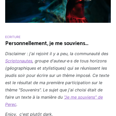
ECRITURE
Personnellement, je me souviens...
Disclaimer : j'ai rejoint il y a peu, la communauté des
Scriptonautes
, groupe d'auteur
·
e
·
s de tous horizons
(géographiques et stylistiques) qui se réunissent les
jeudis soir pour écrire sur un thème imposé. Ce texte
est le résultat de ma première participation sur le
thème "Souvenirs". Le sujet que j'ai choisi était de
faire un texte à la manière du
"Je me souviens" de
Perec
.
Enjoy, c'est plutôt dark.