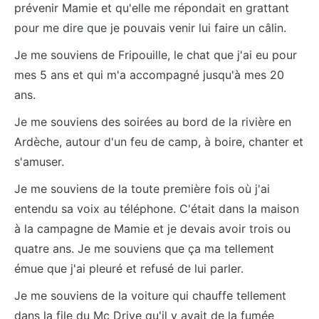
prévenir Mamie et qu'elle me répondait en grattant
pour me dire que je pouvais venir lui faire un câlin.
Je me souviens de Fripouille, le chat que j'ai eu pour
mes 5 ans et qui m'a accompagné jusqu'à mes 20
ans.
Je me souviens des soirées au bord de la rivière en
Ardèche, autour d'un feu de camp, à boire, chanter et
s'amuser.
Je me souviens de la toute première fois où j'ai
entendu sa voix au téléphone. C'était dans la maison
à la campagne de Mamie et je devais avoir trois ou
quatre ans. Je me souviens que ça ma tellement
émue que j'ai pleuré et refusé de lui parler.
Je me souviens de la voiture qui chauffe tellement
dans la file du Mc Drive qu'il y avait de la fumée