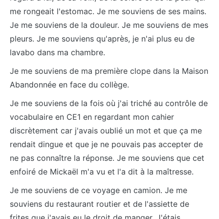
me rongeait l'estomac. Je me souviens de ses mains.
Je me souviens de la douleur. Je me souviens de mes
pleurs. Je me souviens qu'après, je n'ai plus eu de
lavabo dans ma chambre.
Je me souviens de ma première clope dans la Maison
Abandonnée en face du collège.
Je me souviens de la fois où j'ai triché au contrôle de
vocabulaire en CE1 en regardant mon cahier
discrètement car j'avais oublié un mot et que ça me
rendait dingue et que je ne pouvais pas accepter de
ne pas connaître la réponse. Je me souviens que cet
enfoiré de Mickaël m'a vu et l'a dit à la maîtresse.
Je me souviens de ce voyage en camion. Je me
souviens du restaurant routier et de l'assiette de
frites que j'avais eu le droit de manger. J'étais