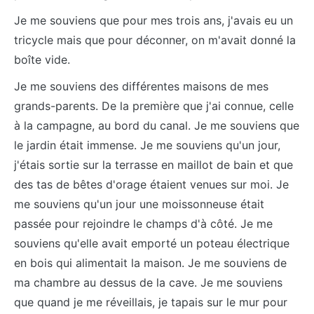
Je me souviens que pour mes trois ans, j'avais eu un
tricycle mais que pour déconner, on m'avait donné la
boîte vide.
Je me souviens des différentes maisons de mes
grands-parents. De la première que j'ai connue, celle
à la campagne, au bord du canal. Je me souviens que
le jardin était immense. Je me souviens qu'un jour,
j'étais sortie sur la terrasse en maillot de bain et que
des tas de bêtes d'orage étaient venues sur moi. Je
me souviens qu'un jour une moissonneuse était
passée pour rejoindre le champs d'à côté. Je me
souviens qu'elle avait emporté un poteau électrique
en bois qui alimentait la maison. Je me souviens de
ma chambre au dessus de la cave. Je me souviens
que quand je me réveillais, je tapais sur le mur pour