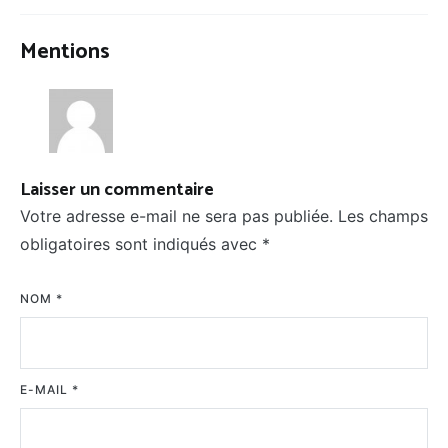
Mentions
Laisser un commentaire
Votre adresse e-mail ne sera pas publiée.
Les champs
obligatoires sont indiqués avec
*
NOM
*
E-MAIL
*