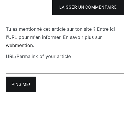
LAISSER UN COMMENTAIRE
Tu as mentionné cet article sur ton site ? Entre ici
l'URL pour m'en informer. En savoir plus sur
webmention
.
URL/Permalink of your article