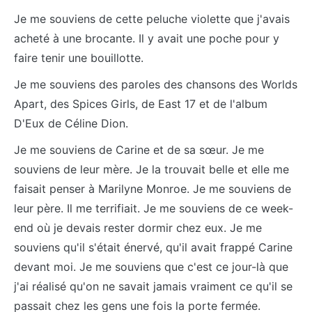
Je me souviens de cette peluche violette que j'avais
acheté à une brocante. Il y avait une poche pour y
faire tenir une bouillotte.
Je me souviens des paroles des chansons des Worlds
Apart, des Spices Girls, de East 17 et de l'album
D'Eux de Céline Dion.
Je me souviens de Carine et de sa sœur. Je me
souviens de leur mère. Je la trouvait belle et elle me
faisait penser à Marilyne Monroe. Je me souviens de
leur père. Il me terrifiait. Je me souviens de ce week-
end où je devais rester dormir chez eux. Je me
souviens qu'il s'était énervé, qu'il avait frappé Carine
devant moi. Je me souviens que c'est ce jour-là que
j'ai réalisé qu'on ne savait jamais vraiment ce qu'il se
passait chez les gens une fois la porte fermée.