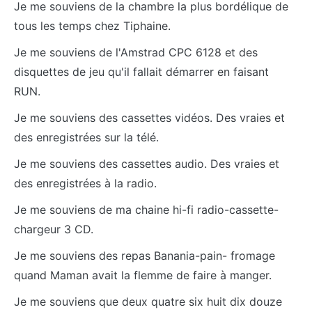
Je me souviens de la chambre la plus bordélique de
tous les temps chez Tiphaine.
Je me souviens de l'Amstrad CPC 6128 et des
disquettes de jeu qu'il fallait démarrer en faisant
RUN.
Je me souviens des cassettes vidéos. Des vraies et
des enregistrées sur la télé.
Je me souviens des cassettes audio. Des vraies et
des enregistrées à la radio.
Je me souviens de ma chaine hi-fi radio-cassette-
chargeur 3 CD.
Je me souviens des repas Banania-pain- fromage
quand Maman avait la flemme de faire à manger.
Je me souviens que deux quatre six huit dix douze