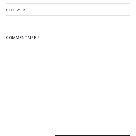
SITE WEB
COMMENTAIRE
*