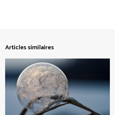
Articles similaires