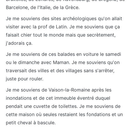
Barcelone, de l'Italie, de la Grèce.
Je me souviens des sites archéologiques qu'on allait
visiter avec la prof de Latin. Je me souviens que ça
faisait chier tout le monde mais que secrètement,
j'adorais ça.
Je me souviens de ces balades en voiture le samedi
ou le dimanche avec Maman. Je me souviens qu'on
traversait des villes et des villages sans s'arrêter,
juste pour rouler.
Je me souviens de Vaison-la-Romaine après les
inondations et de cet immeuble éventré duquel
pendait une cuvette de toilettes. Je me souviens de
cette maison où seules restaient les fondations et un
petit cheval à bascule.