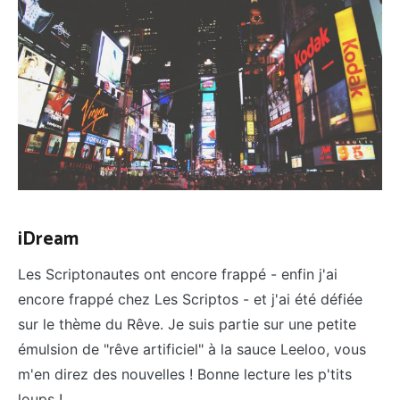
iDream
Les Scriptonautes ont encore frappé - enfin j'ai
encore frappé chez Les Scriptos - et j'ai été défiée
sur le thème du Rêve. Je suis partie sur une petite
émulsion de "rêve artificiel" à la sauce Leeloo, vous
m'en direz des nouvelles ! Bonne lecture les p'tits
loups !