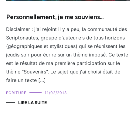
Personnellement, je me souviens...
Disclaimer : j'ai rejoint il y a peu, la communauté des
Scriptonautes, groupe d'auteur·e·s de tous horizons
(géographiques et stylistiques) qui se réunissent les
jeudis soir pour écrire sur un thème imposé. Ce texte
est le résultat de ma première participation sur le
thème "Souvenirs". Le sujet que j'ai choisi était de
faire un texte […]
ECRITURE
11/02/2018
LIRE LA SUITE