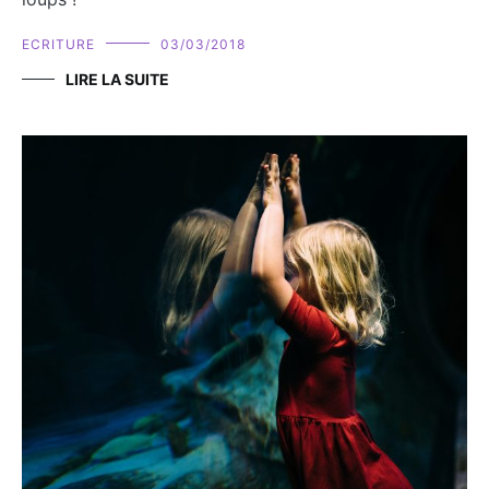
ECRITURE
03/03/2018
LIRE LA SUITE