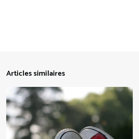
Articles similaires