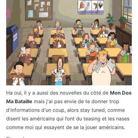
Ha oui, il y a aussi des nouvelles du côté de
Mon Dos
Ma Bataille
mais j'ai pas envie de te donner trop
d'informations d'un coup, alors stay tuned, comme
disent les américains qui font du teasing et les nases
comme moi qui essayent de se la jouer américains.