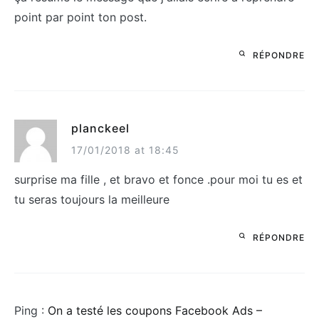
point par point ton post.
RÉPONDRE
planckeel
17/01/2018 at 18:45
surprise ma fille , et bravo et fonce .pour moi tu es et
tu seras toujours la meilleure
RÉPONDRE
Ping :
On a testé les coupons Facebook Ads –