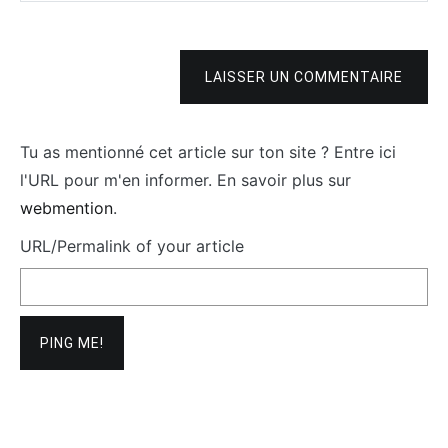
LAISSER UN COMMENTAIRE
Tu as mentionné cet article sur ton site ? Entre ici
l'URL pour m'en informer. En savoir plus sur
webmention
.
URL/Permalink of your article