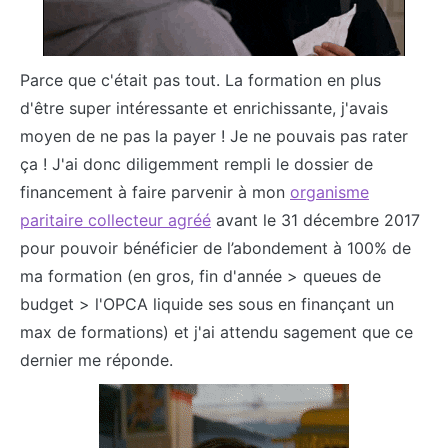
Parce que c'était pas tout. La formation en plus
d'être super intéressante et enrichissante, j'avais
moyen de ne pas la payer ! Je ne pouvais pas rater
ça ! J'ai donc diligemment rempli le dossier de
financement à faire parvenir à mon
organisme
paritaire collecteur agréé
avant le 31 décembre 2017
pour pouvoir bénéficier de l’abondement à 100% de
ma formation (en gros, fin d'année > queues de
budget > l'OPCA liquide ses sous en finançant un
max de formations) et j'ai attendu sagement que ce
dernier me réponde.