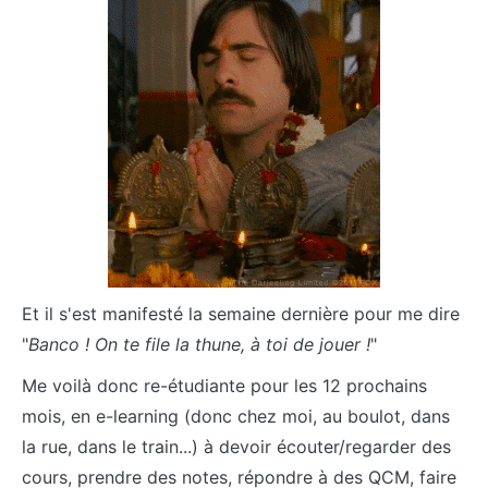
Et il s'est manifesté la semaine dernière pour me dire
"
Banco ! On te file la thune, à toi de jouer !
"
Me voilà donc re-étudiante pour les 12 prochains
mois, en e-learning (donc chez moi, au boulot, dans
la rue, dans le train...) à devoir écouter/regarder des
cours, prendre des notes, répondre à des QCM, faire