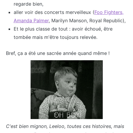
regarde bien,
aller voir des concerts merveilleux (
Foo Fighters,
Amanda Palmer
, Marilyn Manson, Royal Republic),
Et le plus classe de tout : avoir échoué, être
tombée mais m'être toujours relevée.
Bref, ça a été une sacrée année quand même !
C'est bien mignon, Leeloo, toutes ces histoires, mais