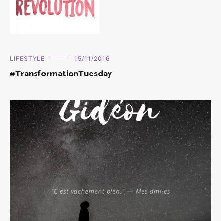
LIFESTYLE
15/11/2016
#TransformationTuesday