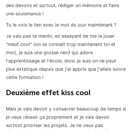
des devoirs et surtout, rédiger un mémoire et faire
une soutenance !
Tu le vois le lien avec le mot du jour maintenant ?
Je vais pas te mentir, en essayant de me la jouer
"meuf cool" (on se connait trop maintenant toi et
moi), je suis une grosse nerd qui adore
l'apprentissage et l'école, donc je suis on ne peut
plus extatique depuis que j'ai appris que j'allais suivre
cette formation !
Deuxième effet kiss cool
Mais je vais devoir y consacrer beaucoup de temps si
je veux réussir ça proprement et je vais devoir
surtout prioriser les projets. Je ne veux pas