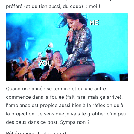
préféré (et du tien aussi, du coup) : moi !
Quand une année se termine et qu'une autre
commence dans la foulée (fait rare, mais ça arrive),
l'ambiance est propice aussi bien à la réflexion qu'à
la projection. Je sens que je vais te gratifier d'un peu
des deux dans ce post. Sympa non ?
Réfléxionons, tout d'abord.