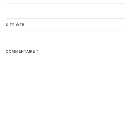
SITE WEB
COMMENTAIRE
*