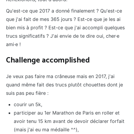
Qu'est-ce que 2017 a donné finalement ? Qu'est-ce
que j'ai fait de mes 365 jours ? Est-ce que je les ai
bien mis à profit ? Est-ce que j'ai accompli quelques
trucs significatifs ? J'ai envie de te dire oui, cher·e
ami·e !
Challenge accomplished
Je veux pas faire ma crâneuse mais en 2017, j'ai
quand même fait des trucs plutôt chouettes dont je
suis pas peu fière :
courir un 5k,
participer au 1er Marathon de Paris en roller et
avoir tenu 15 km avant de devoir déclarer forfait
(mais j'ai eu ma médaille ^^),