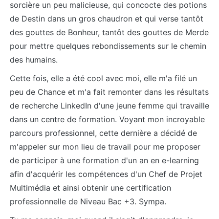
sorcière un peu malicieuse, qui concocte des potions
de Destin dans un gros chaudron et qui verse tantôt
des gouttes de Bonheur, tantôt des gouttes de Merde
pour mettre quelques rebondissements sur le chemin
des humains.
Cette fois, elle a été cool avec moi, elle m'a filé un
peu de Chance et m'a fait remonter dans les résultats
de recherche LinkedIn d'une jeune femme qui travaille
dans un centre de formation. Voyant mon incroyable
parcours professionnel, cette dernière a décidé de
m'appeler sur mon lieu de travail pour me proposer
de participer à une formation d'un an en e-learning
afin d'acquérir les compétences d'un Chef de Projet
Multimédia et ainsi obtenir une certification
professionnelle de Niveau Bac +3. Sympa.