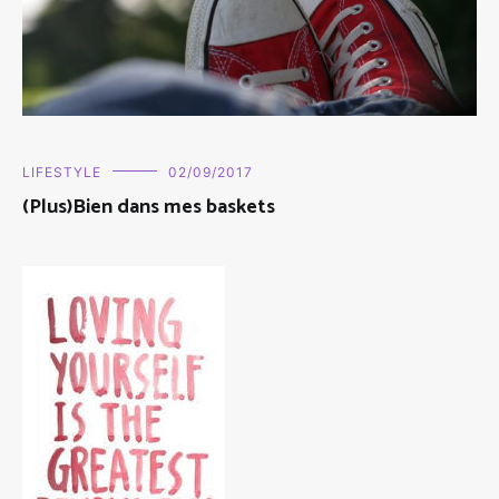
LIFESTYLE
02/09/2017
(Plus)Bien dans mes baskets