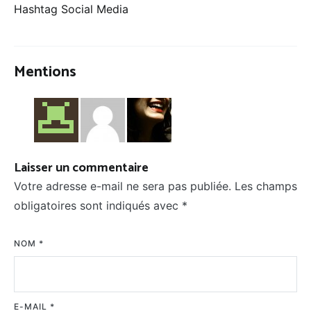
Hashtag Social Media
Mentions
Laisser un commentaire
Votre adresse e-mail ne sera pas publiée.
Les champs
obligatoires sont indiqués avec
*
NOM
*
E-MAIL
*