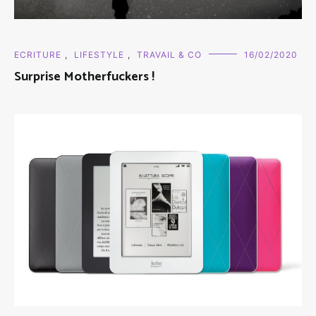
ECRITURE
,
LIFESTYLE
,
TRAVAIL & CO
16/02/2020
Surprise Motherfuckers !