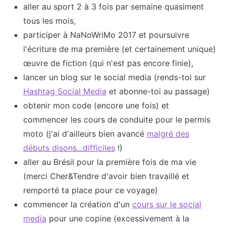
aller au sport 2 à 3 fois par semaine quasiment
tous les mois,
participer à NaNoWriMo 2017 et poursuivre
l'écriture de ma première (et certainement unique)
œuvre de fiction (qui n'est pas encore finie),
lancer un blog sur le social media (rends-toi sur
Hashtag Social Media
et abonne-toi au passage)
obtenir mon code (encore une fois) et
commencer les cours de conduite pour le permis
moto (j'ai d'ailleurs bien avancé
malgré des
débuts disons...difficiles
!)
aller au Brésil pour la première fois de ma vie
(merci Cher&Tendre d'avoir bien travaillé et
remporté ta place pour ce voyage)
commencer la création d'un
cours sur le social
media
pour une copine (excessivement à la