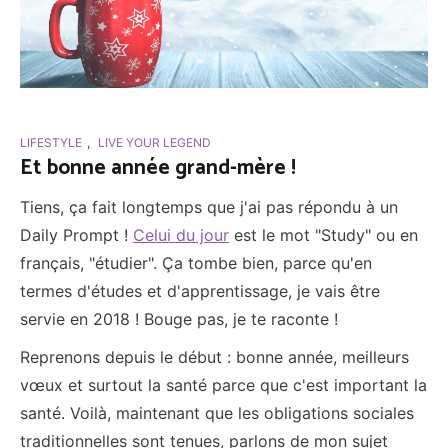
LIFESTYLE
,
LIVE YOUR LEGEND
Et bonne année grand-mère !
Tiens, ça fait longtemps que j'ai pas répondu à un
Daily Prompt !
Celui du jour
est le mot "Study" ou en
français, "étudier". Ça tombe bien, parce qu'en
termes d'études et d'apprentissage, je vais être
servie en 2018 ! Bouge pas, je te raconte !
Reprenons depuis le début : bonne année, meilleurs
vœux et surtout la santé parce que c'est important la
santé. Voilà, maintenant que les obligations sociales
traditionnelles sont tenues, parlons de mon sujet