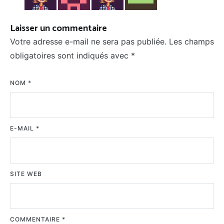
Laisser un commentaire
Votre adresse e-mail ne sera pas publiée.
Les champs
obligatoires sont indiqués avec
*
NOM
*
E-MAIL
*
SITE WEB
COMMENTAIRE
*