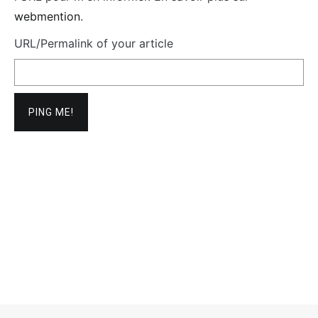
webmention
.
URL/Permalink of your article