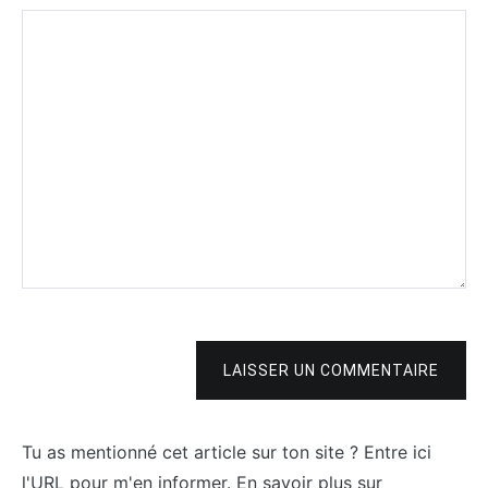
LAISSER UN COMMENTAIRE
Tu as mentionné cet article sur ton site ? Entre ici
l'URL pour m'en informer. En savoir plus sur