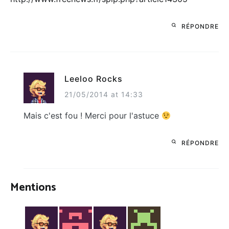
RÉPONDRE
Leeloo Rocks
21/05/2014 at 14:33
Mais c'est fou ! Merci pour l'astuce
RÉPONDRE
Mentions