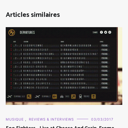
Articles similaires
MUSIQUE
,
REVIEWS & INTERVIEWS
03/03/2017