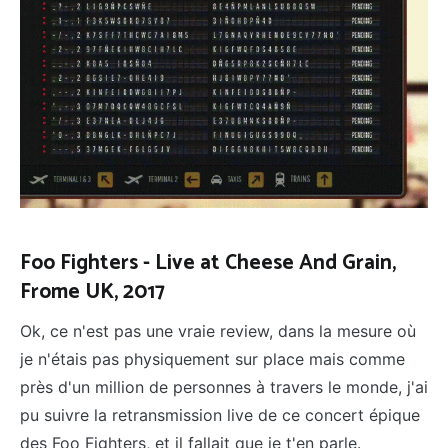
Foo Fighters - Live at Cheese And Grain,
Frome UK, 2017
Ok, ce n'est pas une vraie review, dans la mesure où
je n'étais pas physiquement sur place mais comme
près d'un million de personnes à travers le monde, j'ai
pu suivre la retransmission live de ce concert épique
des Foo Fighters, et il fallait que je t'en parle.