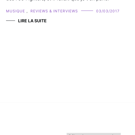
MUSIQUE
,
REVIEWS & INTERVIEWS
03/03/2017
LIRE LA SUITE