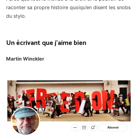
raconter sa propre histoire quoiqu’en disent les snobs
du stylo.
Un écrivant que j’aime bien
Martin Winckler