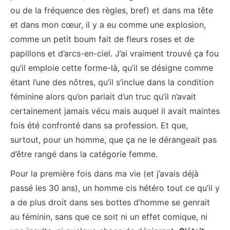
ou de la fréquence des règles, bref) et dans ma tête
et dans mon cœur, il y a eu comme une explosion,
comme un petit boum fait de fleurs roses et de
papillons et d’arcs-en-ciel. J’ai vraiment trouvé ça fou
qu’il emploie cette forme-là, qu’il se désigne comme
étant l’une des nôtres, qu’il s’inclue dans la condition
féminine alors qu’on parlait d’un truc qu’il n’avait
certainement jamais vécu mais auquel il avait maintes
fois été confronté dans sa profession. Et que,
surtout, pour un homme, que ça ne le dérangeait pas
d’être rangé dans la catégorie femme.
Pour la première fois dans ma vie (et j’avais déjà
passé les 30 ans), un homme cis hétéro tout ce qu’il y
a de plus droit dans ses bottes d’homme se genrait
au féminin, sans que ce soit ni un effet comique, ni