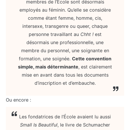
membres de l’École sont désormais
employés au féminin. Qu’elle se considère
comme étant femme, homme, cis,
intersexe, transgenre ou queer, chaque
personne travaillant au
Chht !
est
désormais une professionnelle, une
membre du personnel, une soignante en
formation, une soignée.
Cette convention
simple, mais déterminante
, est clairement
mise en avant dans tous les documents
d’inscription et d’embauche.
Ou encore :
Les fondatrices de l’École avaient lu aussi
Small Is Beautiful
, le livre de Schumacher