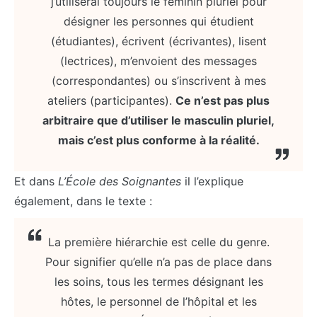
j’utiliserai toujours le féminin pluriel pour
désigner les personnes qui étudient
(étudiantes), écrivent (écrivantes), lisent
(lectrices), m’envoient des messages
(correspondantes) ou s’inscrivent à mes
ateliers (participantes).
Ce n’est pas plus
arbitraire que d’utiliser le masculin pluriel,
mais c’est plus conforme à la réalité.
Et dans
L’École des Soignantes
il l’explique
également, dans le texte :
La première hiérarchie est celle du genre.
Pour signifier qu’elle n’a pas de place dans
les soins, tous les termes désignant les
hôtes, le personnel de l’hôpital et les