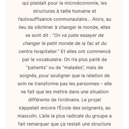
qui plaidait pour la microéconomie, les
structures à taille humaine et
l’autosuffisance communautaire… Alors, au
lieu de s’échiner à changer le monde, elles
se sont dit : “
On va juste essayer de
changer le petit monde de la fac et du
centre hospitalier.
” Et elles ont commencé
par le vocabulaire. On n’a plus parlé de
“patients” ou de “malades”, mais de
soignés, pour souligner que la relation de
soin ne transforme pas les personnes – elle
ne fait que les mettre dans une situation
différente de l’ordinaire. Le projet
s’appelait encore l’École des soignants, au
masculin. L’aile la plus radicale du groupe a
fait remarquer que ça restait une structure