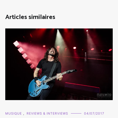
Articles similaires
MUSIQUE
,
REVIEWS & INTERVIEWS
04/07/2017