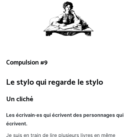
Compulsion #9
Le stylo qui regarde le stylo
Un cliché
Les écrivain·es qui écrivent des personnages qui
écrivent.
Je suis en train de lire plusieurs livres en même