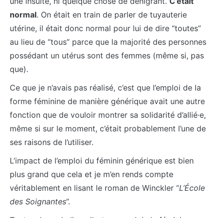
une insulte, ni quelque chose de dénigrant.
C’était
normal
. On était en train de parler de tuyauterie
utérine, il était donc normal pour lui de dire “toutes”
au lieu de “tous” parce que la majorité des personnes
possédant un utérus sont des femmes (même si, pas
que).
Ce que je n’avais pas réalisé, c’est que l’emploi de la
forme féminine de manière générique avait une autre
fonction que de vouloir montrer sa solidarité d’allié·e,
même si sur le moment, c’était probablement l’une de
ses raisons de l’utiliser.
L’impact de l’emploi du féminin générique est bien
plus grand que cela et je m’en rends compte
véritablement en lisant le roman de Winckler “
L’École
des Soignantes
”.