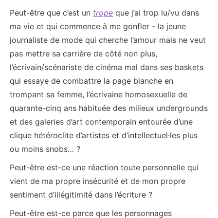
Peut-être que c’est un
trope
que j’ai trop lu/vu dans
ma vie et qui commence à me gonfler - la jeune
journaliste de mode qui cherche l’amour mais ne veut
pas mettre sa carrière de côté non plus,
l’écrivain/scénariste de cinéma mal dans ses baskets
qui essaye de combattre la page blanche en
trompant sa femme, l’écrivaine homosexuelle de
quarante-cinq ans habituée des milieux undergrounds
et des galeries d’art contemporain entourée d’une
clique hétéroclite d’artistes et d’intellectuel·les plus
ou moins snobs… ?
Peut-être est-ce une réaction toute personnelle qui
vient de ma propre insécurité et de mon propre
sentiment d’illégitimité dans l’écriture ?
Peut-être est-ce parce que les personnages