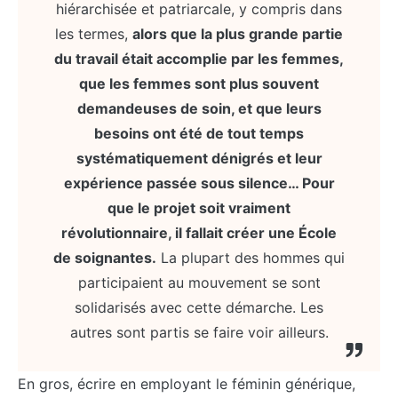
hiérarchisée et patriarcale, y compris dans
les termes,
alors que la plus grande partie
du travail était accomplie par les femmes,
que les femmes sont plus souvent
demandeuses de soin, et que leurs
besoins ont été de tout temps
systématiquement dénigrés et leur
expérience passée sous silence… Pour
que le projet soit vraiment
révolutionnaire, il fallait créer une École
de soignantes.
La plupart des hommes qui
participaient au mouvement se sont
solidarisés avec cette démarche. Les
autres sont partis se faire voir ailleurs.
En gros, écrire en employant le féminin générique,