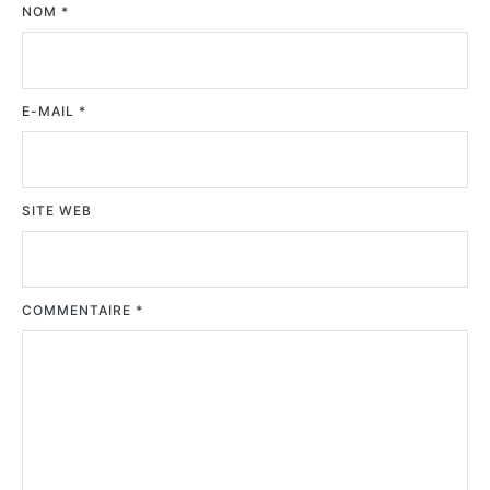
NOM
*
E-MAIL
*
SITE WEB
COMMENTAIRE
*