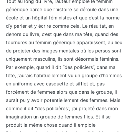
Tout au long du livre, l’auteur emploie le féminin
générique parce que l’histoire se déroule dans une
école et un hôpital féministes et que c’est la norme
d’y parler et y écrire comme cela. Le résultat, en
dehors du livre, c’est que dans ma tête, quand des
tournures au féminin générique apparaissent, au lieu
de projeter des images mentales où les persos sont
uniquement masculins, ils sont désormais féminins.
Par exemple, quand il dit “des policiers”, dans ma
tête, j’aurais habituellement vu un groupe d’hommes
en uniforme avec casquette et sifflet et, pas
forcément de femmes alors que dans le groupe, il
aurait pu y avoir potentiellement des femmes. Mais
comme il dit “des policières”, j’ai projeté dans mon
imagination un groupe de femmes flics. Et il se
produit la même chose quand il emploie