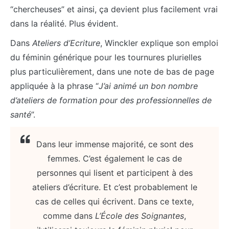
“chercheuses” et ainsi, ça devient plus facilement vrai
dans la réalité. Plus évident.
Dans
Ateliers d’Ecriture
, Winckler explique son emploi
du féminin générique pour les tournures plurielles
plus particulièrement, dans une note de bas de page
appliquée à la phrase “
J’ai animé un bon nombre
d’ateliers de formation pour des professionnelles de
santé
”.
Dans leur immense majorité, ce sont des
femmes. C’est également le cas de
personnes qui lisent et participent à des
ateliers d’écriture. Et c’est probablement le
cas de celles qui écrivent. Dans ce texte,
comme dans
L’École des Soignantes
,