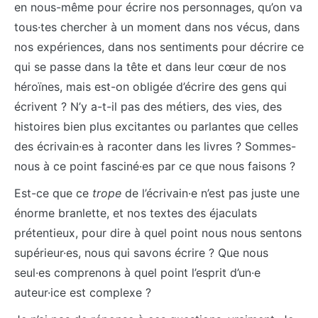
en nous-même pour écrire nos personnages, qu’on va
tous·tes chercher à un moment dans nos vécus, dans
nos expériences, dans nos sentiments pour décrire ce
qui se passe dans la tête et dans leur cœur de nos
héroïnes, mais est-on obligée d’écrire des gens qui
écrivent ? N’y a-t-il pas des métiers, des vies, des
histoires bien plus excitantes ou parlantes que celles
des écrivain·es à raconter dans les livres ? Sommes-
nous à ce point fasciné·es par ce que nous faisons ?
Est-ce que ce
trope
de l’écrivain·e n’est pas juste une
énorme branlette, et nos textes des éjaculats
prétentieux, pour dire à quel point nous nous sentons
supérieur·es, nous qui savons écrire ? Que nous
seul·es comprenons à quel point l’esprit d’un·e
auteur·ice est complexe ?