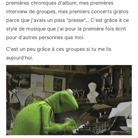
premières chroniques d'album, mes premières
interview de groupes, mes premiers concerts gratos
parce que j'avais un pass "presse"... C'est grâce à ce
style de musique que j'ai pour la première fois écrit
pour d'autres personnes que moi.
C'est un peu grâce à ces groupes si tu me lis
aujourd'hui.