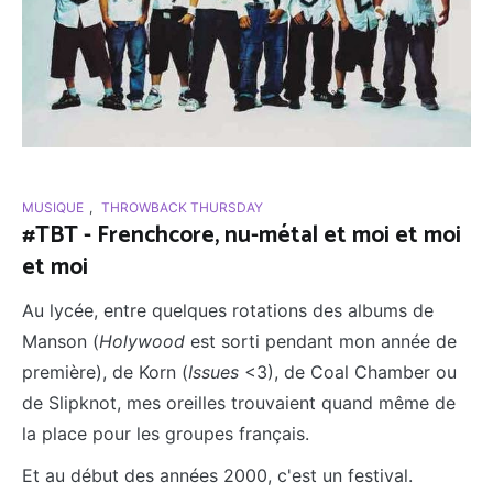
MUSIQUE
,
THROWBACK THURSDAY
#TBT - Frenchcore, nu-métal et moi et moi
et moi
Au lycée, entre quelques rotations des albums de
Manson (
Holywood
est sorti pendant mon année de
première), de Korn (
Issues
<3), de Coal Chamber ou
de Slipknot, mes oreilles trouvaient quand même de
la place pour les groupes français.
Et au début des années 2000, c'est un festival.