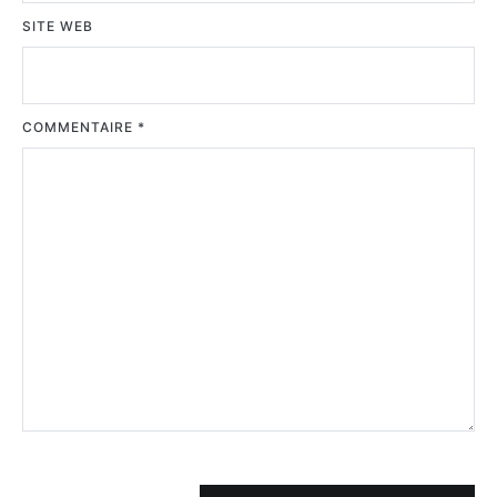
SITE WEB
COMMENTAIRE
*