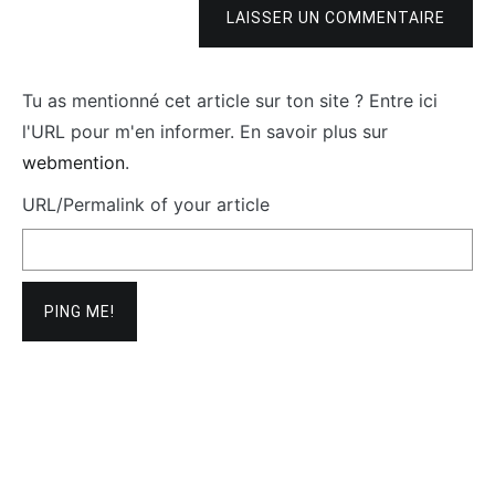
LAISSER UN COMMENTAIRE
Tu as mentionné cet article sur ton site ? Entre ici
l'URL pour m'en informer. En savoir plus sur
webmention
.
URL/Permalink of your article