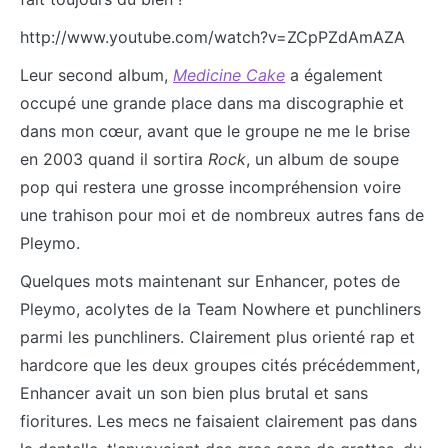
http://www.youtube.com/watch?v=ZCpPZdAmAZA
Leur second album,
Medicine Cake
a également
occupé une grande place dans ma discographie et
dans mon cœur, avant que le groupe ne me le brise
en 2003 quand il sortira
Rock
, un album de soupe
pop qui restera une grosse incompréhension voire
une trahison pour moi et de nombreux autres fans de
Pleymo.
Quelques mots maintenant sur Enhancer, potes de
Pleymo, acolytes de la Team Nowhere et punchliners
parmi les punchliners. Clairement plus orienté rap et
hardcore que les deux groupes cités précédemment,
Enhancer avait un son bien plus brutal et sans
fioritures. Les mecs ne faisaient clairement pas dans