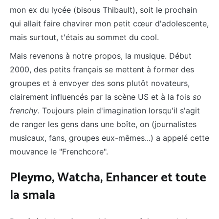
mon ex du lycée (bisous Thibault), soit le prochain
qui allait faire chavirer mon petit cœur d'adolescente,
mais surtout, t'étais au sommet du cool.
Mais revenons à notre propos, la musique. Début
2000, des petits français se mettent à former des
groupes et à envoyer des sons plutôt novateurs,
clairement influencés par la scène US et à la fois
so
frenchy
. Toujours plein d'imagination lorsqu'il s'agit
de ranger les gens dans une boîte, on (journalistes
musicaux, fans, groupes eux-mêmes...) a appelé cette
mouvance le "Frenchcore".
Pleymo, Watcha, Enhancer et toute
la smala