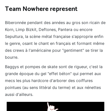
Team Nowhere represent
Biberonnée pendant des années au gros son ricain de
Korn, Limp Bizkit, Deftones, Pantera ou encore
Sepultura, la scène métal française s'approprie enfin
le genre, osant le chant en français et formant même
des crews à l'américaine pour "gentiment" se tirer la
bourre.
Baggys et pompes de skate sont de rigueur, c'est la
grande époque du gel "effet béton" qui permet aux
mecs les plus hardcore d'arborer des coiffures
pointues (au sens littéral du terme) et aux nénettes
aussi d'ailleurs.