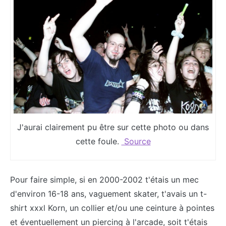
J'aurai clairement pu être sur cette photo ou dans
cette foule.
Source
Pour faire simple, si en 2000-2002 t'étais un mec
d'environ 16-18 ans, vaguement skater, t'avais un t-
shirt xxxl Korn, un collier et/ou une ceinture à pointes
et éventuellement un piercing à l'arcade, soit t'étais