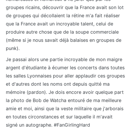
groupes ricains, découvrir que la France avait son lot
de groupes qui décollaient la rétine m'a fait réaliser
que la France avait un incroyable talent, celui de
produire autre chose que de la soupe commerciale
(même si je nous savait déjà balaises en groupes de
punk).
Je passai alors une partie incroyable de mon maigre
argent d'étudiante à écumer les concerts dans toutes
les salles Lyonnaises pour aller applaudir ces groupes
et d'autres dont les noms ont depuis quitté ma
mémoire (pardon). Je dois encore avoir quelque part
la photo de Bob de Watcha entouré de ma meilleure
amie et moi, ainsi que la veste militaire que j'arborais
en toutes circonstances et sur laquelle il m'avait
signé un autographe. #FanGirlingHard