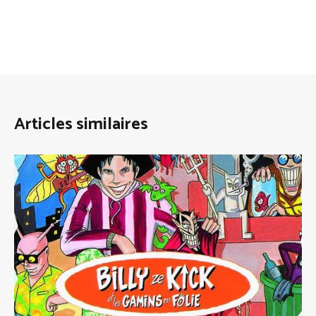
Articles similaires