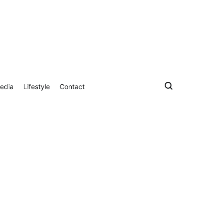
edia
Lifestyle
Contact