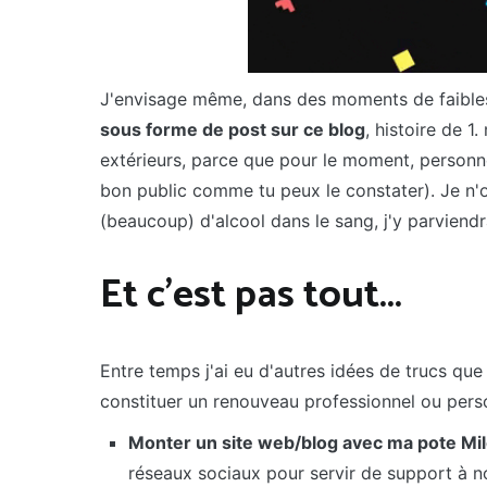
J'envisage même, dans des moments de faible
sous forme de post sur ce blog
, histoire de 1
extérieurs, parce que pour le moment, personne 
bon public comme tu peux le constater). Je n'o
(beaucoup) d'alcool dans le sang, j'y parviendrai
Et c'est pas tout...
Entre temps j'ai eu d'autres idées de trucs que 
constituer un renouveau professionnel ou per
Monter un site web/blog avec ma pote Mi
réseaux sociaux pour servir de support à no