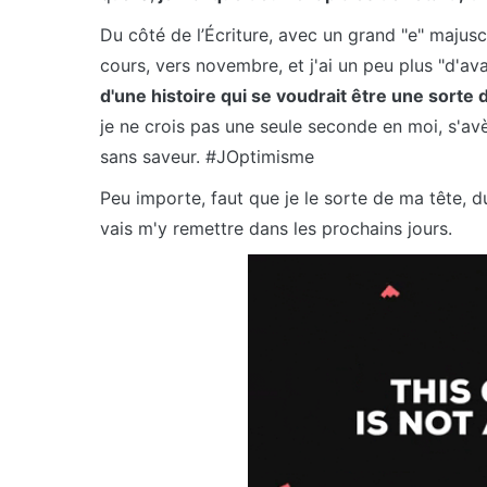
Du côté de l’Écriture, avec un grand "e" majusc
cours, vers novembre, et j'ai un peu plus "d'ava
d'une histoire qui se voudrait être une sorte 
je ne crois pas une seule seconde en moi, s'av
sans saveur. #JOptimisme
Peu importe, faut que je le sorte de ma tête, 
vais m'y remettre dans les prochains jours.