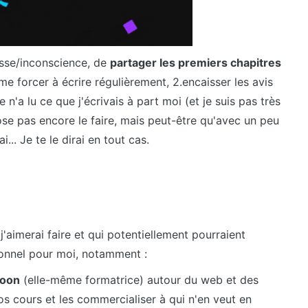
sse/inconscience, de
partager les premiers chapitres
. me forcer à écrire régulièrement, 2.encaisser les avis
n'a lu ce que j'écrivais à part moi (et je suis pas très
se pas encore le faire, mais peut-être qu'avec un peu
... Je te le dirai en tout cas.
j'aimerai faire et qui potentiellement pourraient
sonnel pour moi, notamment :
loon
(elle-même formatrice) autour du web et des
s cours et les commercialiser à qui n'en veut en