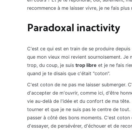
recommence à me laisser vivre, je ne fais plus r
Paradoxal inactivity
C'est ce qui est en train de se produire depuis
que mon vieux moi revient sournoisement. Je me
trop, du coup, je suis
trop libre
et je ne fais ri
quand je te disais que c'était "coton".
C'est coton de ne pas me laisser submerger. C'
d'accepter de m'ouvrir, comme ici, d'être honn
vie au-delà de l'idée et du confort de ma tête
tourner et que je ne suis pas le centre de tout
passer à côté des bons moments. C'est coton 
d'essayer, de persévérer, d'échouer et de reco