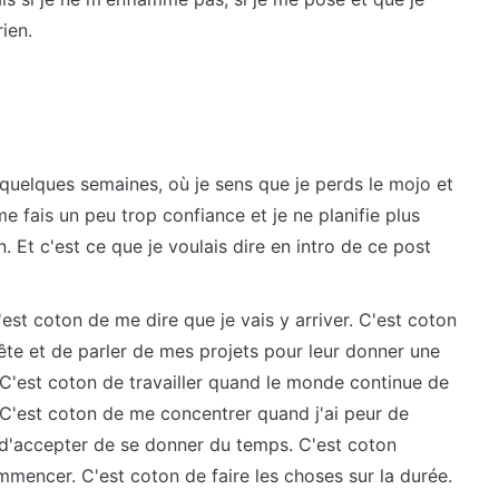
ien.
 quelques semaines, où je sens que je perds le mojo et
 fais un peu trop confiance et je ne planifie plus
en. Et c'est ce que je voulais dire en intro de ce post
est coton de me dire que je vais y arriver. C'est coton
ête et de parler de mes projets pour leur donner une
. C'est coton de travailler quand le monde continue de
. C'est coton de me concentrer quand j'ai peur de
d'accepter de se donner du temps. C'est coton
mmencer. C'est coton de faire les choses sur la durée.