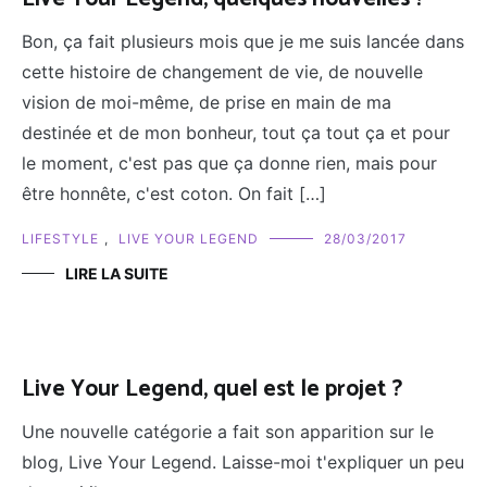
Bon, ça fait plusieurs mois que je me suis lancée dans
cette histoire de changement de vie, de nouvelle
vision de moi-même, de prise en main de ma
destinée et de mon bonheur, tout ça tout ça et pour
le moment, c'est pas que ça donne rien, mais pour
être honnête, c'est coton. On fait […]
LIFESTYLE
,
LIVE YOUR LEGEND
28/03/2017
LIRE LA SUITE
Live Your Legend, quel est le projet ?
Une nouvelle catégorie a fait son apparition sur le
blog, Live Your Legend. Laisse-moi t'expliquer un peu