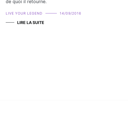
de quoi il retourne.
LIVE YOUR LEGEND
14/09/2016
LIRE LA SUITE