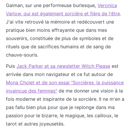
Gaiman, sur une performeuse burlesque,
Veronica
Varlow, qui est également sorcière et fière de l'être
.
J'ai vite retrouvé la mémoire et redécouvert une
pratique bien moins effrayante que dans mes
souvenirs, constituée de plus de symboles et de
rituels que de sacrifices humains et de sang de
chauve-souris.
Puis
Jack Parker et sa newsletter Witch Please
est
arrivée dans mon navigateur et ce fut autour de
Mona Cholet et de son essai "Sorcières, la puissance
invaincue des femmes"
de me donner une vision à la
fois moderne et inspirante de la sorcière. Il ne m'en a
pas fallu bien plus pour que je replonge dans ma
passion pour le bizarre, le magique, les cailloux, le
tarot et autres joyeusetés.