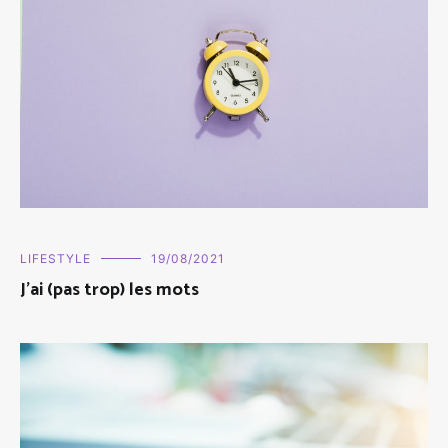
LIFESTYLE
19/08/2021
J'ai (pas trop) les mots