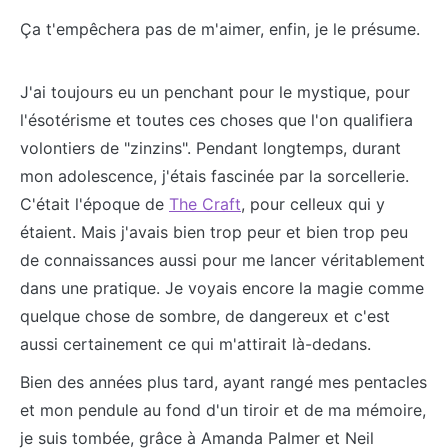
Ça t'empêchera pas de m'aimer, enfin, je le présume.
J'ai toujours eu un penchant pour le mystique, pour
l'ésotérisme et toutes ces choses que l'on qualifiera
volontiers de "zinzins". Pendant longtemps, durant
mon adolescence, j'étais fascinée par la sorcellerie.
C'était l'époque de
The Craft
, pour celleux qui y
étaient. Mais j'avais bien trop peur et bien trop peu
de connaissances aussi pour me lancer véritablement
dans une pratique. Je voyais encore la magie comme
quelque chose de sombre, de dangereux et c'est
aussi certainement ce qui m'attirait là-dedans.
Bien des années plus tard, ayant rangé mes pentacles
et mon pendule au fond d'un tiroir et de ma mémoire,
je suis tombée, grâce à Amanda Palmer et Neil