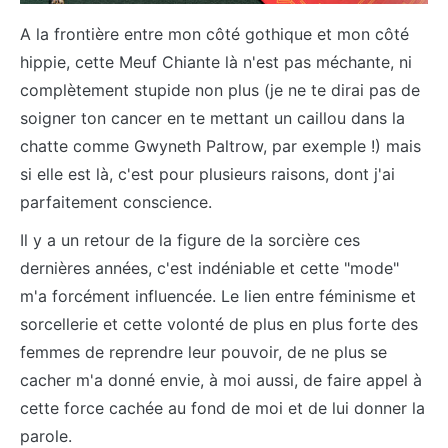
A la frontière entre mon côté gothique et mon côté
hippie, cette Meuf Chiante là n'est pas méchante, ni
complètement stupide non plus (je ne te dirai pas de
soigner ton cancer en te mettant un caillou dans la
chatte comme Gwyneth Paltrow, par exemple !) mais
si elle est là, c'est pour plusieurs raisons, dont j'ai
parfaitement conscience.
Il y a un retour de la figure de la sorcière ces
dernières années, c'est indéniable et cette "mode"
m'a forcément influencée. Le lien entre féminisme et
sorcellerie et cette volonté de plus en plus forte des
femmes de reprendre leur pouvoir, de ne plus se
cacher m'a donné envie, à moi aussi, de faire appel à
cette force cachée au fond de moi et de lui donner la
parole.