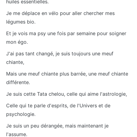
huiles essentielles.
Je me déplace en vélo pour aller chercher mes
légumes bio.
Et je vois ma psy une fois par semaine pour soigner
mon égo.
J'ai pas tant changé, je suis toujours une meuf
chiante,
Mais une meuf chiante plus barrée, une meuf chiante
différente.
Je suis cette Tata chelou, celle qui aime l'astrologie,
Celle qui te parle d'esprits, de l'Univers et de
psychologie.
Je suis un peu dérangée, mais maintenant je
l'assume.