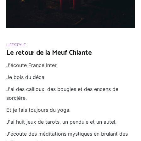
LIFESTYLE
Le retour de la Meuf Chiante
J'écoute France Inter.
Je bois du déca.
J'ai des cailloux, des bougies et des encens de
sorcière.
Et je fais toujours du yoga.
J'ai huit jeux de tarots, un pendule et un autel.
J'écoute des méditations mystiques en brulant des