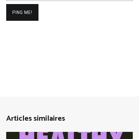
Articles similaires