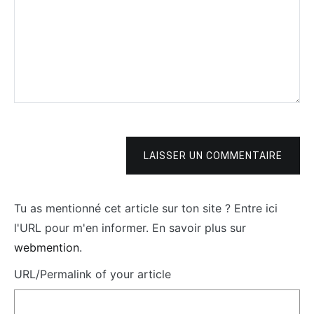
LAISSER UN COMMENTAIRE
Tu as mentionné cet article sur ton site ? Entre ici
l'URL pour m'en informer. En savoir plus sur
webmention
.
URL/Permalink of your article