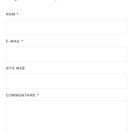
NOM
*
E-MAIL
*
SITE WEB
COMMENTAIRE
*