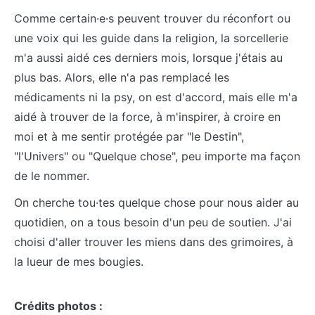
Comme certain·e·s peuvent trouver du réconfort ou
une voix qui les guide dans la religion, la sorcellerie
m'a aussi aidé ces derniers mois, lorsque j'étais au
plus bas. Alors, elle n'a pas remplacé les
médicaments ni la psy, on est d'accord, mais elle m'a
aidé à trouver de la force, à m'inspirer, à croire en
moi et à me sentir protégée par "le Destin",
"l'Univers" ou "Quelque chose", peu importe ma façon
de le nommer.
On cherche tou·tes quelque chose pour nous aider au
quotidien, on a tous besoin d'un peu de soutien. J'ai
choisi d'aller trouver les miens dans des grimoires, à
la lueur de mes bougies.
Crédits photos :