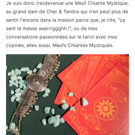
Je suis donc (re)devenue une Meuf Chiante Mystique,
au grand dam de Cher & Tendre qui n'en peut plus de
sentir l'encens dans la maison parce que, je cite, "ça
sent la messe aaarrrggghh !", ou de mes
conversations passionnées sur le tarot avec mes
copines, elles aussi, Meufs Chiantes Mystiques.