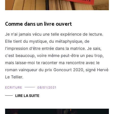
Comme dans un livre ouvert
Je n'ai jamais vécu une telle expérience de lecture.
Elle tient du mystique, du métaphysique, de
l'impression d'être entrée dans la matrice. Je sais,
c'est beaucoup, voire même peut-être un peu trop,
mais laisse-moi te raconter ma rencontre avec le
roman vainqueur du prix Goncourt 2020, signé Hervé
Le Tellier.
ECRITURE
08/01/2021
LIRE LA SUITE