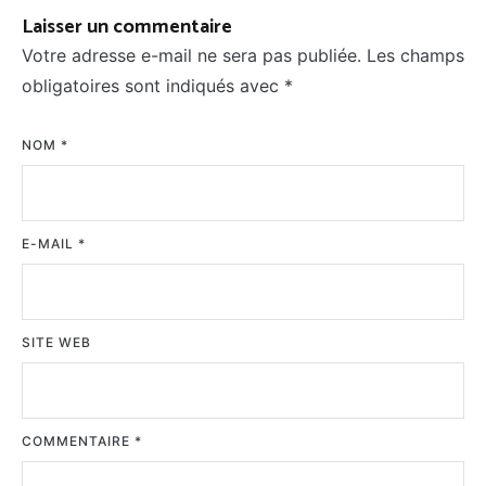
Laisser un commentaire
Votre adresse e-mail ne sera pas publiée.
Les champs
obligatoires sont indiqués avec
*
NOM
*
E-MAIL
*
SITE WEB
COMMENTAIRE
*