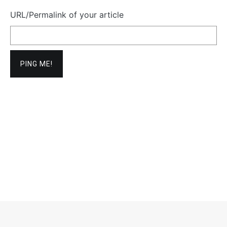
URL/Permalink of your article