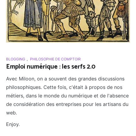
BLOGGING
,
PHILOSOPHIE DE COMPTOIR
Emploi numérique : les serfs 2.0
Avec Miloon, on a souvent des grandes discussions
philosophiques. Cette fois, c'était à propos de nos
métiers, dans le monde du numérique et de l'absence
de considération des entreprises pour les artisans du
web.
Enjoy.