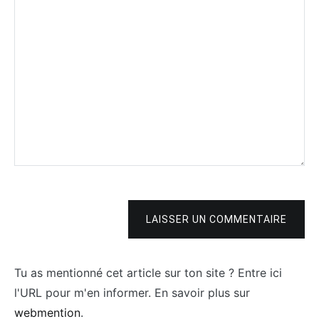
LAISSER UN COMMENTAIRE
Tu as mentionné cet article sur ton site ? Entre ici
l'URL pour m'en informer. En savoir plus sur
webmention
.