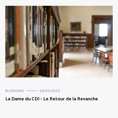
BLOGGING
06/02/2023
La Dame du CDI - Le Retour de la Revanche