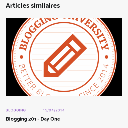
Articles similaires
BLOGGING
15/04/2014
Blogging 201 - Day One