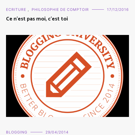
ECRITURE
,
PHILOSOPHIE DE COMPTOIR
17/12/2016
Ce n'est pas moi, c'est toi
BLOGGING
29/04/2014