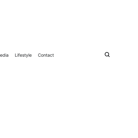
edia
Lifestyle
Contact