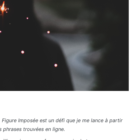
 Figure Imposée est un défi que je me lance à partir
s phrases trouvées en ligne.