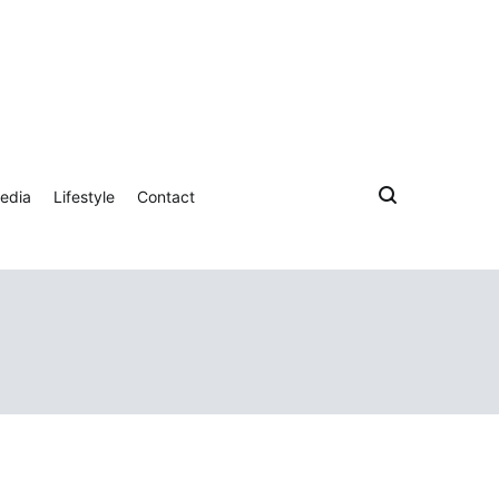
edia
Lifestyle
Contact