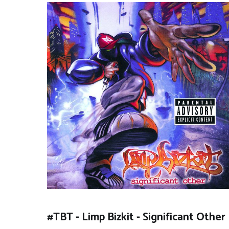
#TBT - Limp Bizkit - Significant Other