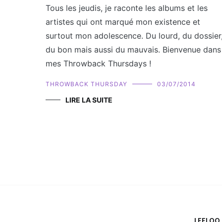
Tous les jeudis, je raconte les albums et les
artistes qui ont marqué mon existence et
surtout mon adolescence. Du lourd, du dossier
du bon mais aussi du mauvais. Bienvenue dans
mes Throwback Thursdays !
THROWBACK THURSDAY
03/07/2014
LIRE LA SUITE
LEELOO 