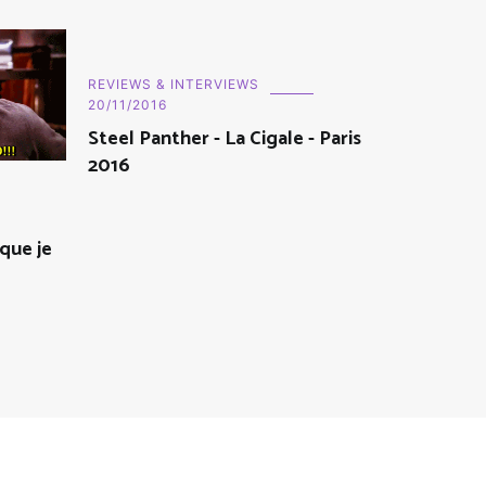
REVIEWS & INTERVIEWS
20/11/2016
Steel Panther - La Cigale - Paris
2016
4
 que je