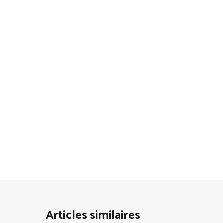
Articles similaires