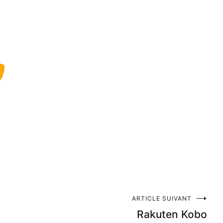
ARTICLE SUIVANT
Rakuten Kobo