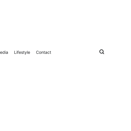
edia
Lifestyle
Contact