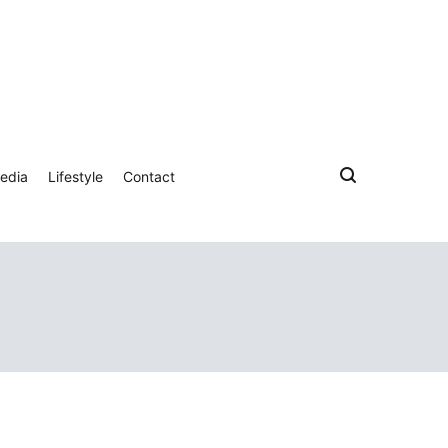
edia
Lifestyle
Contact