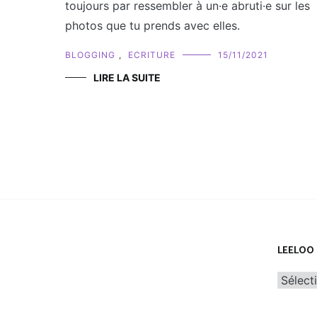
toujours par ressembler à un·e abruti·e sur les
photos que tu prends avec elles.
BLOGGING
,
ECRITURE
15/11/2021
LIRE LA SUITE
LEELOO 