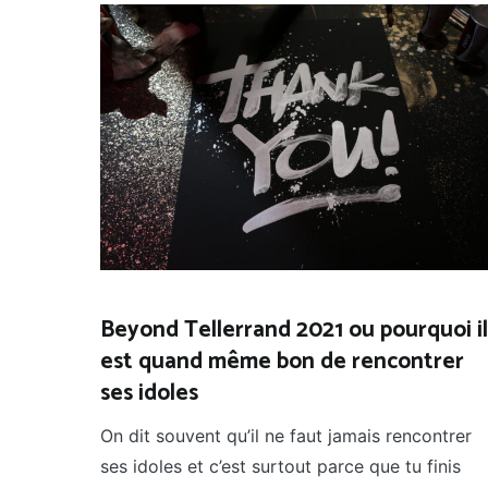
Beyond Tellerrand 2021 ou pourquoi il
est quand même bon de rencontrer
ses idoles
On dit souvent qu’il ne faut jamais rencontrer
ses idoles et c’est surtout parce que tu finis