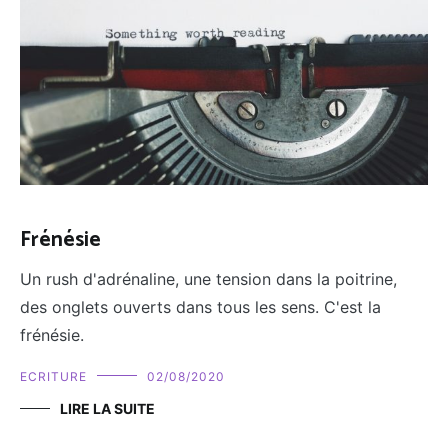
Frénésie
Un rush d'adrénaline, une tension dans la poitrine,
des onglets ouverts dans tous les sens. C'est la
frénésie.
ECRITURE
02/08/2020
LIRE LA SUITE