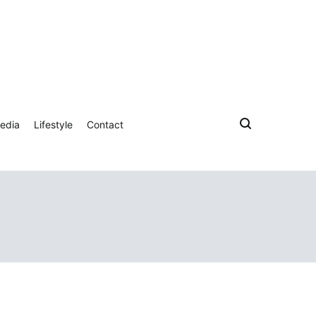
edia
Lifestyle
Contact