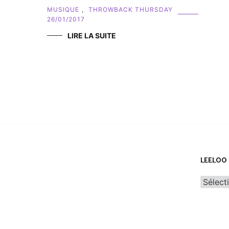
MUSIQUE
,
THROWBACK THURSDAY
26/01/2017
LIRE LA SUITE
LEELOO 