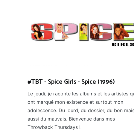
#TBT - Spice Girls - Spice (1996)
Le jeudi, je raconte les albums et les artistes q
ont marqué mon existence et surtout mon
adolescence. Du lourd, du dossier, du bon mai
aussi du mauvais. Bienvenue dans mes
Throwback Thursdays !