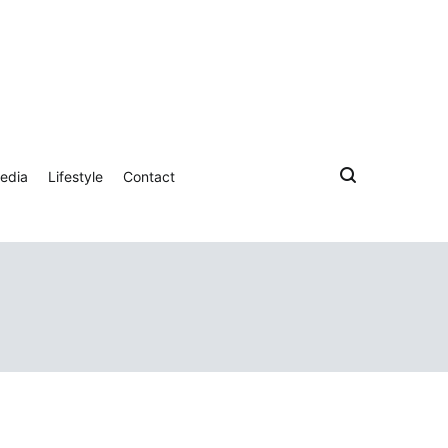
edia
Lifestyle
Contact