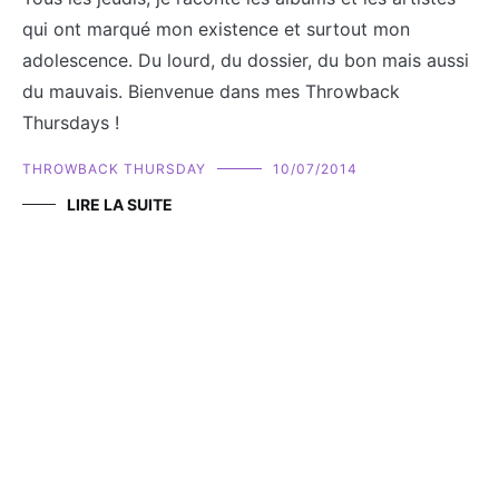
qui ont marqué mon existence et surtout mon
adolescence. Du lourd, du dossier, du bon mais aussi
du mauvais. Bienvenue dans mes Throwback
Thursdays !
THROWBACK THURSDAY
10/07/2014
LIRE LA SUITE