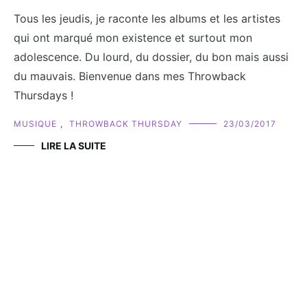
Tous les jeudis, je raconte les albums et les artistes
qui ont marqué mon existence et surtout mon
adolescence. Du lourd, du dossier, du bon mais aussi
du mauvais. Bienvenue dans mes Throwback
Thursdays !
MUSIQUE
,
THROWBACK THURSDAY
23/03/2017
LIRE LA SUITE