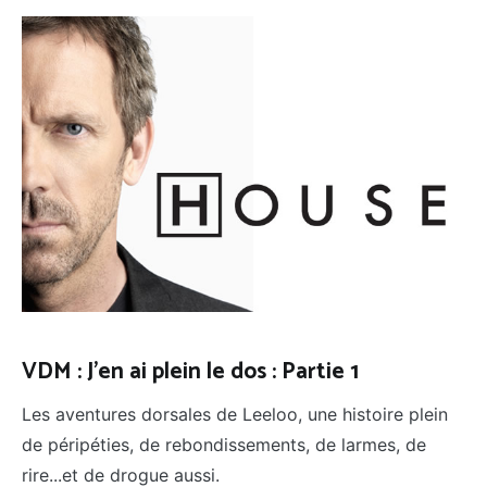
VDM : J'en ai plein le dos : Partie 1
Les aventures dorsales de Leeloo, une histoire plein
de péripéties, de rebondissements, de larmes, de
rire...et de drogue aussi.