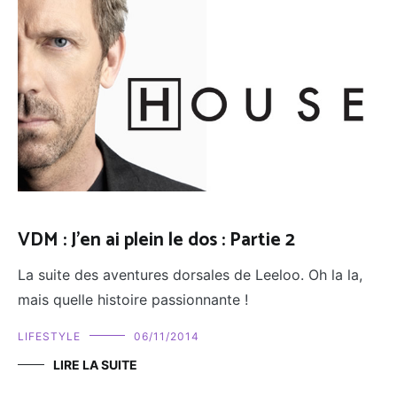
VDM : J'en ai plein le dos : Partie 2
La suite des aventures dorsales de Leeloo. Oh la la,
mais quelle histoire passionnante !
LIFESTYLE
06/11/2014
LIRE LA SUITE