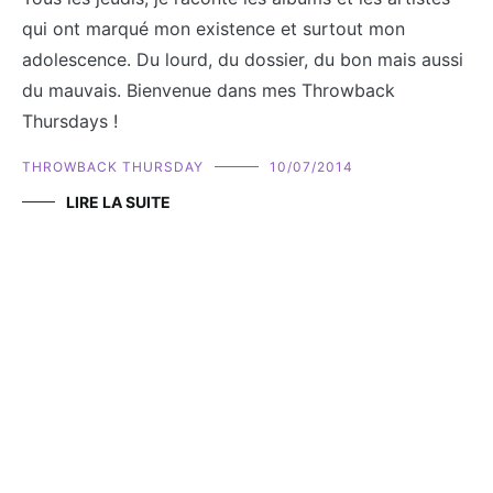
qui ont marqué mon existence et surtout mon
adolescence. Du lourd, du dossier, du bon mais aussi
du mauvais. Bienvenue dans mes Throwback
Thursdays !
THROWBACK THURSDAY
10/07/2014
LIRE LA SUITE