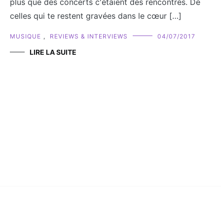
plus que des concerts c'étaient des rencontres. De
celles qui te restent gravées dans le cœur […]
MUSIQUE
,
REVIEWS & INTERVIEWS
04/07/2017
LIRE LA SUITE