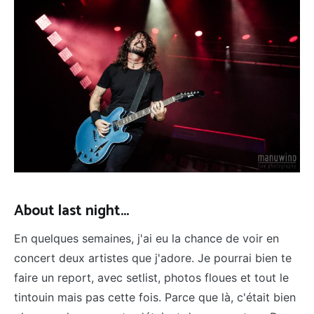
About last night...
En quelques semaines, j'ai eu la chance de voir en
concert deux artistes que j'adore. Je pourrai bien te
faire un report, avec setlist, photos floues et tout le
tintouin mais pas cette fois. Parce que là, c'était bien