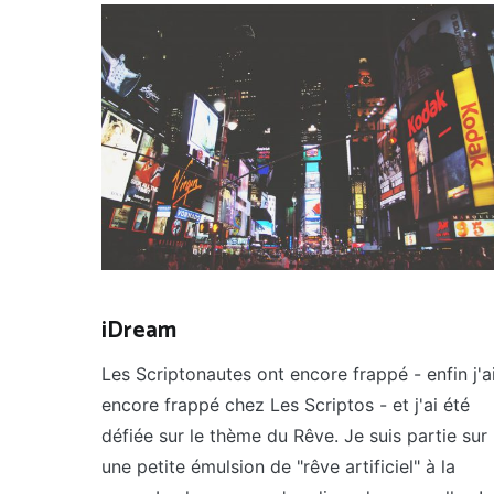
iDream
Les Scriptonautes ont encore frappé - enfin j'a
encore frappé chez Les Scriptos - et j'ai été
défiée sur le thème du Rêve. Je suis partie sur
une petite émulsion de "rêve artificiel" à la