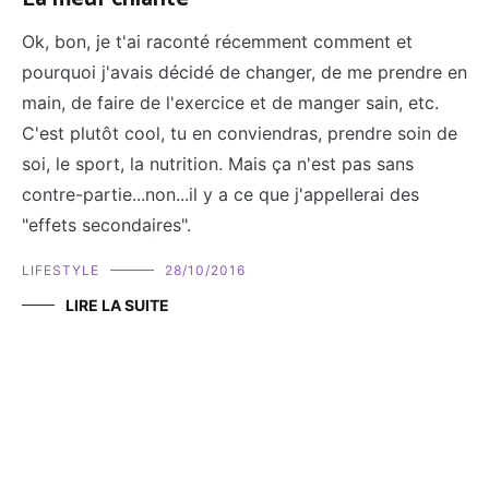
Ok, bon, je t'ai raconté récemment comment et
pourquoi j'avais décidé de changer, de me prendre en
main, de faire de l'exercice et de manger sain, etc.
C'est plutôt cool, tu en conviendras, prendre soin de
soi, le sport, la nutrition. Mais ça n'est pas sans
contre-partie...non...il y a ce que j'appellerai des
"effets secondaires".
LIFESTYLE
28/10/2016
LIRE LA SUITE