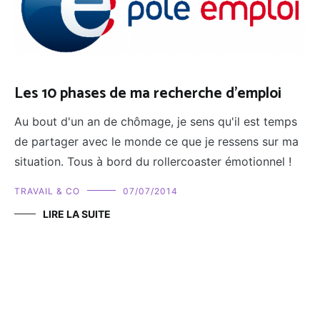
Les 10 phases de ma recherche d'emploi
Au bout d'un an de chômage, je sens qu'il est temps
de partager avec le monde ce que je ressens sur ma
situation. Tous à bord du rollercoaster émotionnel !
TRAVAIL & CO
07/07/2014
LIRE LA SUITE