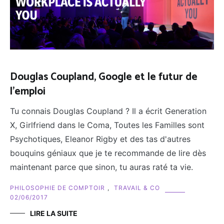
Douglas Coupland, Google et le futur de
l'emploi
Tu connais Douglas Coupland ? Il a écrit Generation
X, Girlfriend dans le Coma, Toutes les Familles sont
Psychotiques, Eleanor Rigby et des tas d'autres
bouquins géniaux que je te recommande de lire dès
maintenant parce que sinon, tu auras raté ta vie.
PHILOSOPHIE DE COMPTOIR
,
TRAVAIL & CO
02/06/2017
LIRE LA SUITE