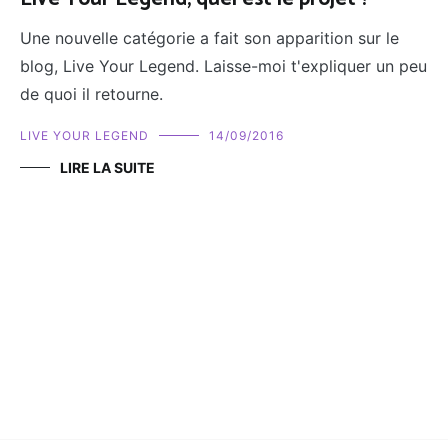
Une nouvelle catégorie a fait son apparition sur le
blog, Live Your Legend. Laisse-moi t'expliquer un peu
de quoi il retourne.
LIVE YOUR LEGEND
14/09/2016
LIRE LA SUITE