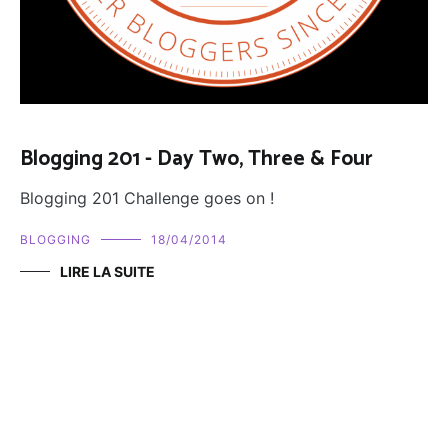
Blogging 201 - Day Two, Three & Four
Blogging 201 Challenge goes on !
BLOGGING
18/04/2014
LIRE LA SUITE