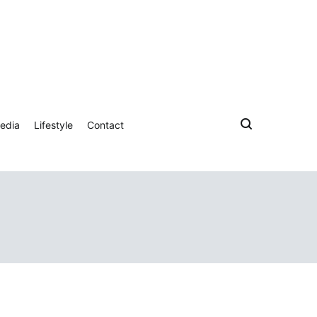
edia
Lifestyle
Contact