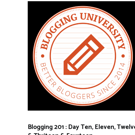
Blogging 201 : Day Ten, Eleven, Twelv