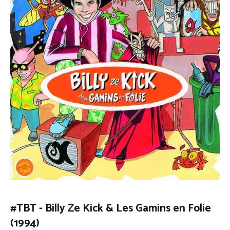
#TBT - Billy Ze Kick & Les Gamins en Folie
(1994)