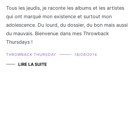
Tous les jeudis, je raconte les albums et les artistes
qui ont marqué mon existence et surtout mon
adolescence. Du lourd, du dossier, du bon mais aussi
du mauvais. Bienvenue dans mes Throwback
Thursdays !
THROWBACK THURSDAY
18/09/2014
LIRE LA SUITE