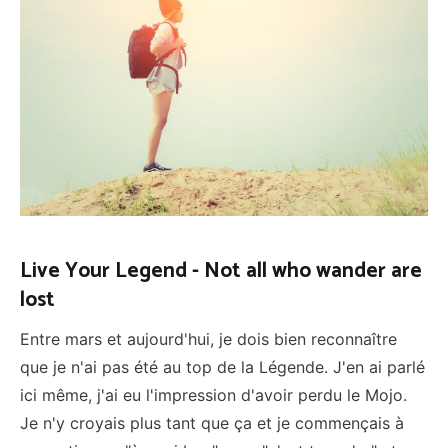
Live Your Legend - Not all who wander are
lost
Entre mars et aujourd'hui, je dois bien reconnaître
que je n'ai pas été au top de la Légende. J'en ai parlé
ici même, j'ai eu l'impression d'avoir perdu le Mojo.
Je n'y croyais plus tant que ça et je commençais à